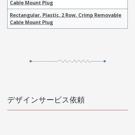
Cable Mount Plug
Rectangular, Plastic, 2 Row, Crimp Removable
Cable Mount Plug
デザインサービス依頼