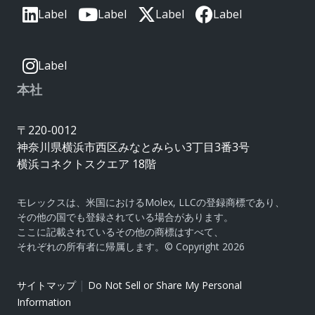
Label
Label
Label
Label
Label
本社
〒220-0012
神奈川県横浜市西区みなとみらい3丁目3番3号
横浜コネクトスクエア 18階
モレックスは、米国におけるMolex, LLCの登録商標であり、
その他の国でも登録されている場合があります。
ここに記載されているその他の商標はすべて、
それぞれの所有者に帰属します。© Copyright 2026
|
サイトマップ
Do Not Sell or Share My Personal
Information