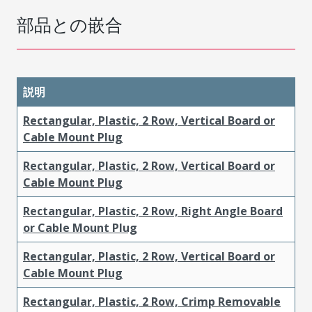
部品との嵌合
説明
Rectangular, Plastic, 2 Row, Vertical Board or
Cable Mount Plug
Rectangular, Plastic, 2 Row, Vertical Board or
Cable Mount Plug
Rectangular, Plastic, 2 Row, Right Angle Board
or Cable Mount Plug
Rectangular, Plastic, 2 Row, Vertical Board or
Cable Mount Plug
Rectangular, Plastic, 2 Row, Crimp Removable