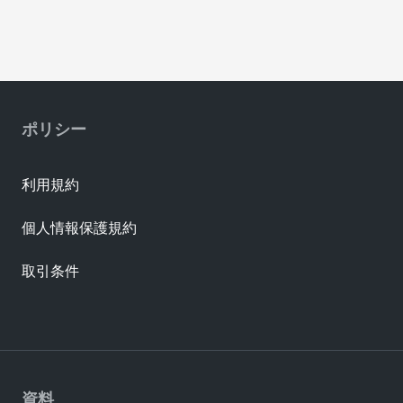
ポリシー
利用規約
個人情報保護規約
取引条件
資料