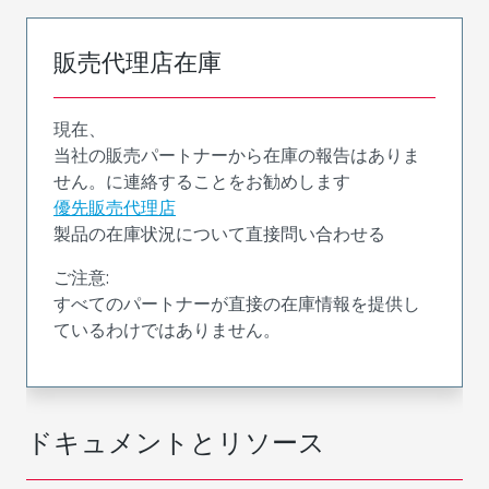
販売代理店在庫
現在、
当社の販売パートナーから在庫の報告はありま
せん。に連絡することをお勧めします
優先販売代理店
製品の在庫状況について直接問い合わせる
ご注意:
すべてのパートナーが直接の在庫情報を提供し
ているわけではありません。
ドキュメントとリソース