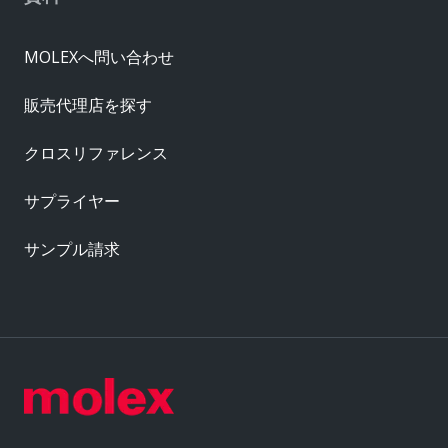
MOLEXへ問い合わせ
販売代理店を探す
クロスリファレンス
サプライヤー
サンプル請求