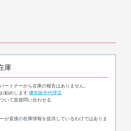
在庫
パートナーから在庫の報告はありません。
お勧めします
優先販売代理店
ついて直接問い合わせる
ーが直接の在庫情報を提供しているわけではありま