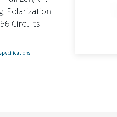
, Polarization
56 Circuits
specifications.