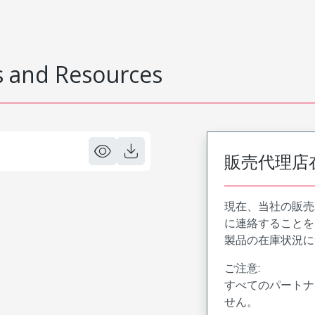
 and Resources
販売代理店
現在、当社の販売
に連絡することを
製品の在庫状況に
ご注意:
すべてのパートナ
せん。