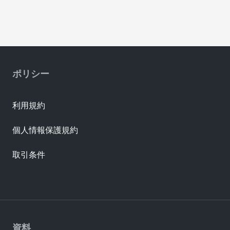
ポリシー
利用規約
個人情報保護規約
取引条件
資料