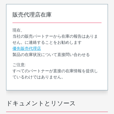
販売代理店在庫
現在、
当社の販売パートナーから在庫の報告はありま
せん。に連絡することをお勧めします
優先販売代理店
製品の在庫状況について直接問い合わせる
ご注意:
すべてのパートナーが直接の在庫情報を提供し
ているわけではありません。
ドキュメントとリソース