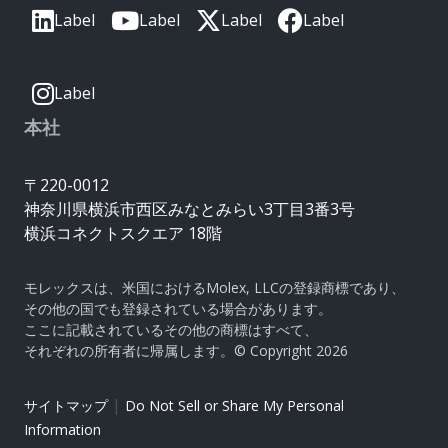
Label
Label
Label
Label
Label
本社
〒220-0012
神奈川県横浜市西区みなとみらい3丁目3番3号
横浜コネクトスクエア 18階
モレックスは、米国におけるMolex, LLCの登録商標であり、
その他の国でも登録されている場合があります。
ここに記載されているその他の商標はすべて、
それぞれの所有者に帰属します。© Copyright 2026
|
サイトマップ
Do Not Sell or Share My Personal
Information