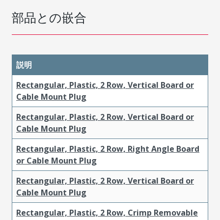
部品との嵌合
説明
Rectangular, Plastic, 2 Row, Vertical Board or
Cable Mount Plug
Rectangular, Plastic, 2 Row, Vertical Board or
Cable Mount Plug
Rectangular, Plastic, 2 Row, Right Angle Board
or Cable Mount Plug
Rectangular, Plastic, 2 Row, Vertical Board or
Cable Mount Plug
Rectangular, Plastic, 2 Row, Crimp Removable