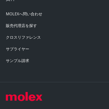
MOLEXへ問い合わせ
販売代理店を探す
クロスリファレンス
サプライヤー
サンプル請求