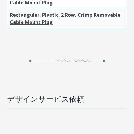
Cable Mount Plug
Rectangular, Plastic, 2 Row, Crimp Removable
Cable Mount Plug
デザインサービス依頼