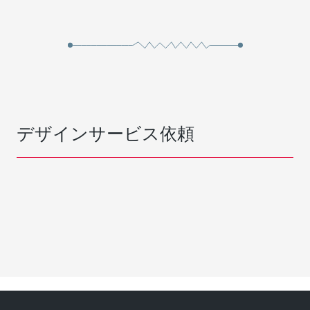
デザインサービス依頼