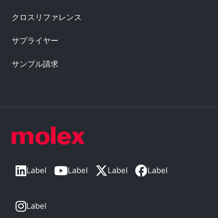
クロスリファレンス
サプライヤー
サンプル請求
Label
Label
Label
Label
Label