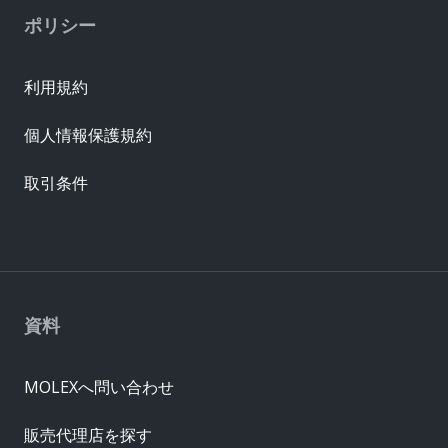
ポリシー
利用規約
個人情報保護規約
取引条件
資料
MOLEXへ問い合わせ
販売代理店を探す