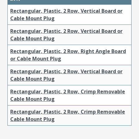
Rectangular, Plastic, 2 Row, Vertical Board or
Cable Mount Plug
Rectangular, Plastic, 2 Row, Vertical Board or
Cable Mount Plug
Rectangular, Plastic, 2 Row, Right Angle Board
or Cable Mount Plug
Rectangular, Plastic, 2 Row, Vertical Board or
Cable Mount Plug
Rectangular, Plastic, 2 Row, Crimp Removable
Cable Mount Plug
Rectangular, Plastic, 2 Row, Crimp Removable
Cable Mount Plug