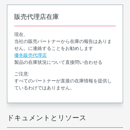
販売代理店在庫
現在、
当社の販売パートナーから在庫の報告はありま
せん。に連絡することをお勧めします
優先販売代理店
製品の在庫状況について直接問い合わせる
ご注意:
すべてのパートナーが直接の在庫情報を提供し
ているわけではありません。
ドキュメントとリソース