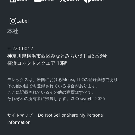
Label
本社
〒220-0012
神奈川県横浜市西区みなとみらい3丁目3番3号
横浜コネクトスクエア 18階
モレックスは、米国におけるMolex, LLCの登録商標であり、
その他の国でも登録されている場合があります。
ここに記載されているその他の商標はすべて、
それぞれの所有者に帰属します。© Copyright 2026
|
サイトマップ
Do Not Sell or Share My Personal
Information