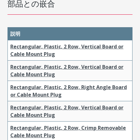
部品との嵌合
説明
Rectangular, Plastic, 2 Row, Vertical Board or
Cable Mount Plug
Rectangular, Plastic, 2 Row, Vertical Board or
Cable Mount Plug
Rectangular, Plastic, 2 Row, Right Angle Board
or Cable Mount Plug
Rectangular, Plastic, 2 Row, Vertical Board or
Cable Mount Plug
Rectangular, Plastic, 2 Row, Crimp Removable
Cable Mount Plug