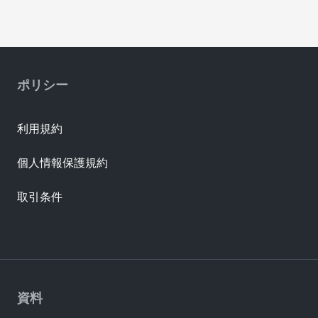
ポリシー
利用規約
個人情報保護規約
取引条件
資料