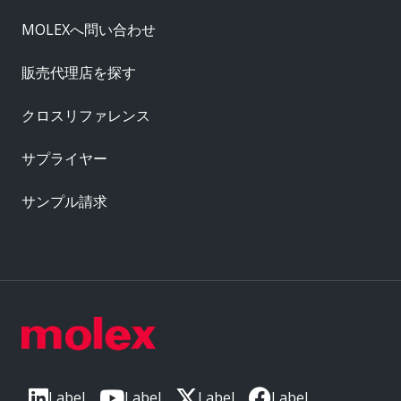
MOLEXへ問い合わせ
販売代理店を探す
クロスリファレンス
サプライヤー
サンプル請求
Label
Label
Label
Label