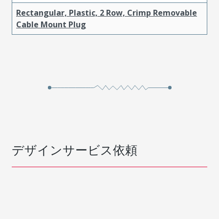
Rectangular, Plastic, 2 Row, Crimp Removable
Cable Mount Plug
デザインサービス依頼