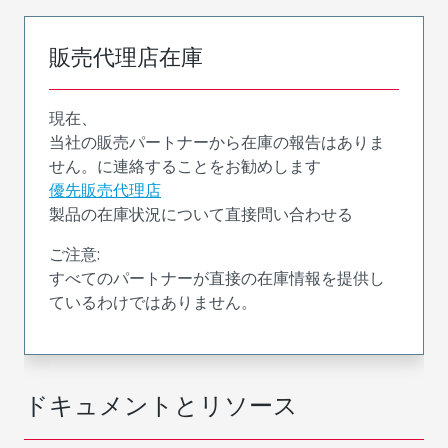
販売代理店在庫
現在、
当社の販売パートナーから在庫の報告はありま
せん。に連絡することをお勧めします
優先販売代理店
製品の在庫状況について直接問い合わせる
ご注意:
すべてのパートナーが直接の在庫情報を提供し
ているわけではありません。
ドキュメントとリソース