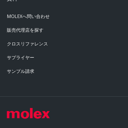
MOLEXへ問い合わせ
販売代理店を探す
クロスリファレンス
サプライヤー
サンプル請求