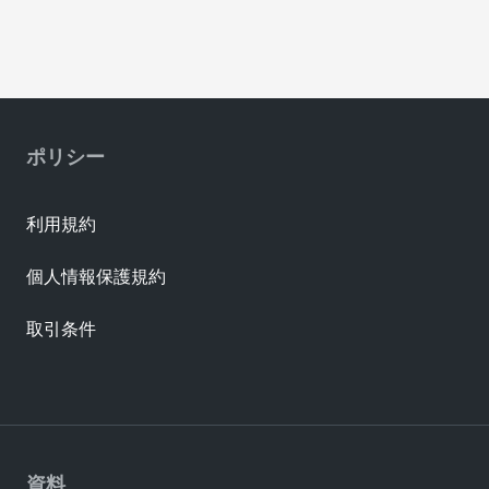
ポリシー
利用規約
個人情報保護規約
取引条件
資料