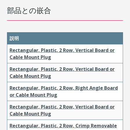
部品との嵌合
説明
Rectangular, Plastic, 2 Row, Vertical Board or
Cable Mount Plug
Rectangular, Plastic, 2 Row, Vertical Board or
Cable Mount Plug
Rectangular, Plastic, 2 Row, Right Angle Board
or Cable Mount Plug
Rectangular, Plastic, 2 Row, Vertical Board or
Cable Mount Plug
Rectangular, Plastic, 2 Row, Crimp Removable