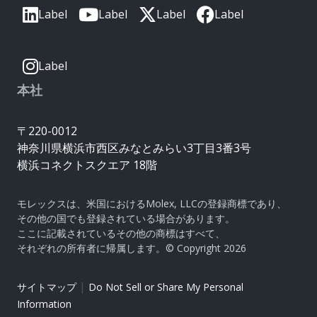
Label
Label
Label
Label
Label
本社
〒220-0012
神奈川県横浜市西区みなとみらい3丁目3番3号
横浜コネクトスクエア 18階
モレックスは、米国におけるMolex, LLCの登録商標であり、
その他の国でも登録されている場合があります。
ここに記載されているその他の商標はすべて、
それぞれの所有者に帰属します。© Copyright 2026
|
サイトマップ
Do Not Sell or Share My Personal
Information