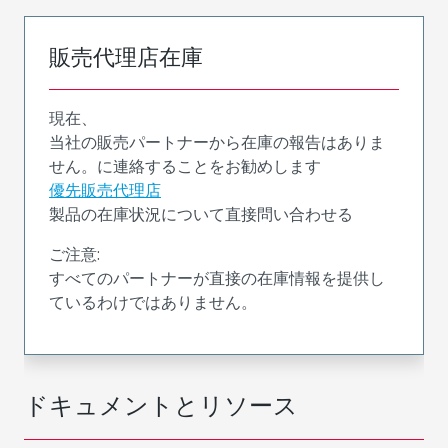
販売代理店在庫
現在、
当社の販売パートナーから在庫の報告はありま
せん。に連絡することをお勧めします
優先販売代理店
製品の在庫状況について直接問い合わせる
ご注意:
すべてのパートナーが直接の在庫情報を提供し
ているわけではありません。
ドキュメントとリソース