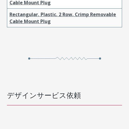
Cable Mount Plug
Rectangular, Plastic, 2 Row, Crimp Removable
Cable Mount Plug
デザインサービス依頼