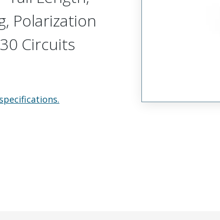
, Polarization
30 Circuits
specifications.