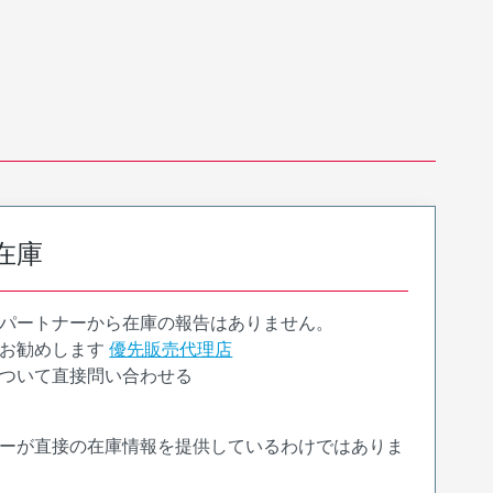
在庫
パートナーから在庫の報告はありません。
お勧めします
優先販売代理店
ついて直接問い合わせる
ーが直接の在庫情報を提供しているわけではありま