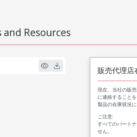
 and Resources
販売代理店
現在、当社の販売
に連絡することを
製品の在庫状況に
ご注意:
すべてのパートナ
せん。