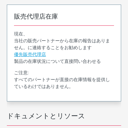
販売代理店在庫
現在、
当社の販売パートナーから在庫の報告はありま
せん。に連絡することをお勧めします
優先販売代理店
製品の在庫状況について直接問い合わせる
ご注意:
すべてのパートナーが直接の在庫情報を提供し
ているわけではありません。
ドキュメントとリソース