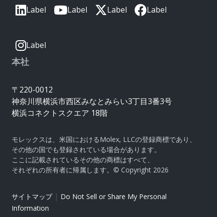
Label
Label
Label
Label
Label
本社
〒220-0012
神奈川県横浜市西区みなとみらい3丁目3番3号
横浜コネクトスクエア 18階
モレックスは、米国におけるMolex, LLCの登録商標であり、
その他の国でも登録されている場合があります。
ここに記載されているその他の商標はすべて、
それぞれの所有者に帰属します。© Copyright 2026
|
サイトマップ
Do Not Sell or Share My Personal
Information