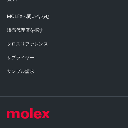
MOLEXへ問い合わせ
販売代理店を探す
クロスリファレンス
サプライヤー
サンプル請求