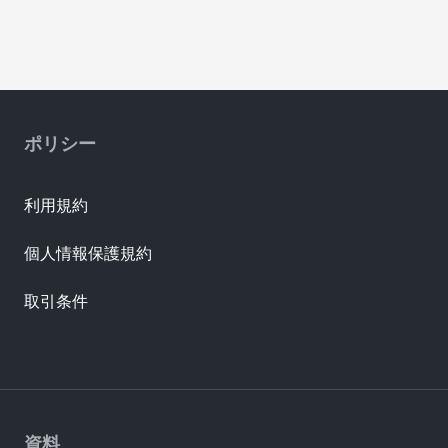
ポリシー
利用規約
個人情報保護規約
取引条件
資料