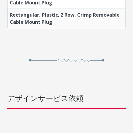
Cable Mount Plug
Rectangular, Plastic, 2 Row, Crimp Removable
Cable Mount Plug
デザインサービス依頼