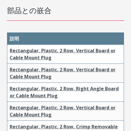
部品との嵌合
説明
Rectangular, Plastic, 2 Row, Vertical Board or
Cable Mount Plug
Rectangular, Plastic, 2 Row, Vertical Board or
Cable Mount Plug
Rectangular, Plastic, 2 Row, Right Angle Board
or Cable Mount Plug
Rectangular, Plastic, 2 Row, Vertical Board or
Cable Mount Plug
Rectangular, Plastic, 2 Row, Crimp Removable