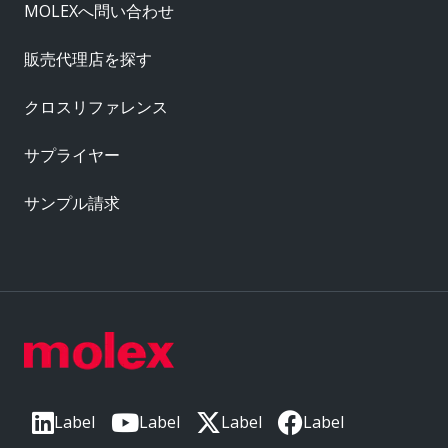
MOLEXへ問い合わせ
販売代理店を探す
クロスリファレンス
サプライヤー
サンプル請求
Label
Label
Label
Label