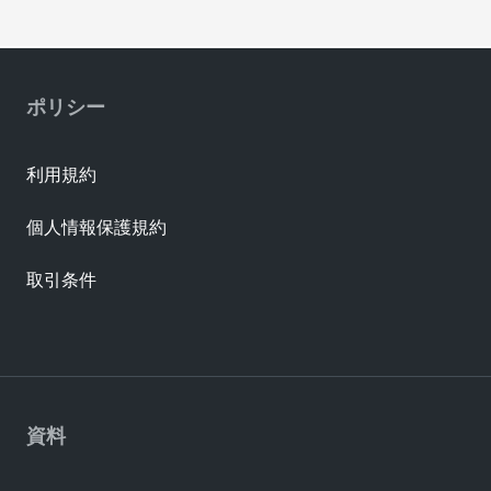
ポリシー
利用規約
個人情報保護規約
取引条件
資料