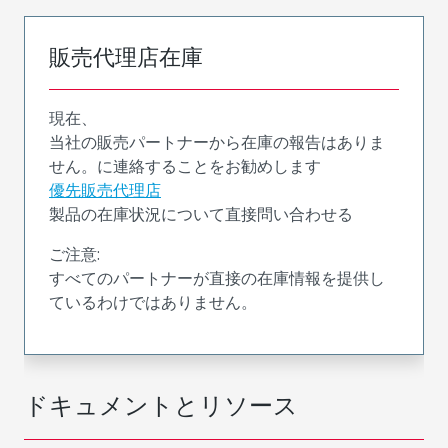
販売代理店在庫
現在、
当社の販売パートナーから在庫の報告はありま
せん。に連絡することをお勧めします
優先販売代理店
製品の在庫状況について直接問い合わせる
ご注意:
すべてのパートナーが直接の在庫情報を提供し
ているわけではありません。
ドキュメントとリソース