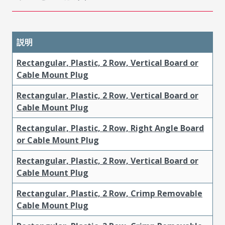
説明
Rectangular, Plastic, 2 Row, Vertical Board or
Cable Mount Plug
Rectangular, Plastic, 2 Row, Vertical Board or
Cable Mount Plug
Rectangular, Plastic, 2 Row, Right Angle Board
or Cable Mount Plug
Rectangular, Plastic, 2 Row, Vertical Board or
Cable Mount Plug
Rectangular, Plastic, 2 Row, Crimp Removable
Cable Mount Plug