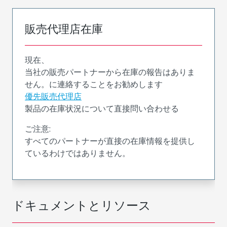
販売代理店在庫
現在、
当社の販売パートナーから在庫の報告はありま
せん。に連絡することをお勧めします
優先販売代理店
製品の在庫状況について直接問い合わせる
ご注意:
すべてのパートナーが直接の在庫情報を提供し
ているわけではありません。
ドキュメントとリソース