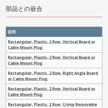
部品との嵌合
説明
Rectangular, Plastic, 2 Row, Vertical Board or
Cable Mount Plug
Rectangular, Plastic, 2 Row, Vertical Board or
Cable Mount Plug
Rectangular, Plastic, 2 Row, Right Angle Board
or Cable Mount Plug
Rectangular, Plastic, 2 Row, Vertical Board or
Cable Mount Plug
Rectangular, Plastic, 2 Row, Crimp Removable