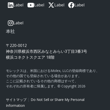
Label
Label
Label
Label
Label
本社
〒220-0012
神奈川県横浜市西区みなとみらい3丁目3番3号
横浜コネクトスクエア 18階
モレックスは、米国におけるMolex, LLCの登録商標であり、
その他の国でも登録されている場合があります。
ここに記載されているその他の商標はすべて、
それぞれの所有者に帰属します。© Copyright 2026
|
サイトマップ
Do Not Sell or Share My Personal
Information