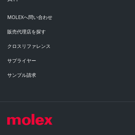
MOLEXへ問い合わせ
販売代理店を探す
クロスリファレンス
サプライヤー
サンプル請求