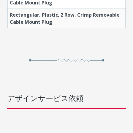
Cable Mount Plug
Rectangular, Plastic, 2 Row, Crimp Removable
Cable Mount Plug
デザインサービス依頼