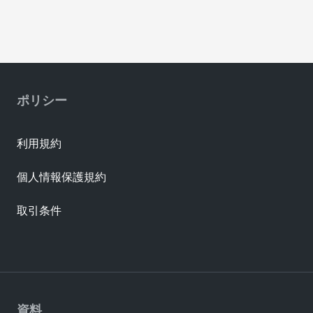
ポリシー
利用規約
個人情報保護規約
取引条件
資料