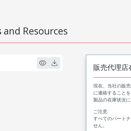
 and Resources
販売代理店
現在、当社の販売
に連絡することを
製品の在庫状況に
ご注意:
すべてのパートナ
せん。