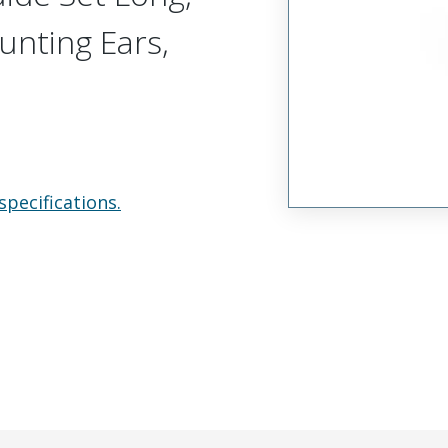
unting Ears,
specifications.