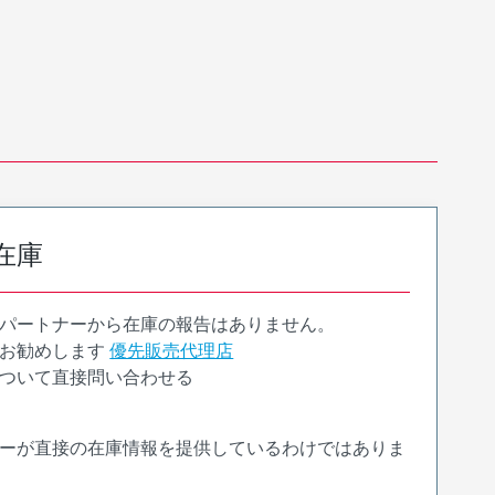
在庫
パートナーから在庫の報告はありません。
お勧めします
優先販売代理店
ついて直接問い合わせる
ーが直接の在庫情報を提供しているわけではありま