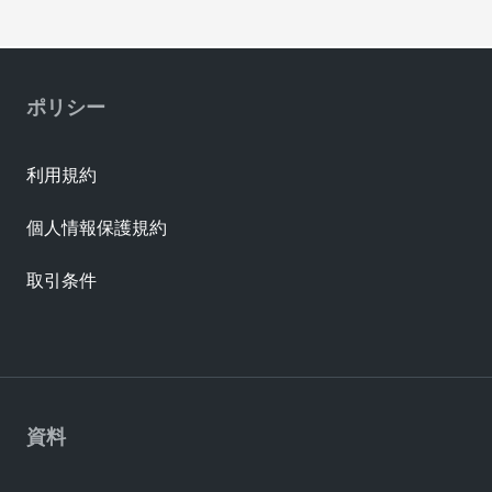
ポリシー
利用規約
個人情報保護規約
取引条件
資料