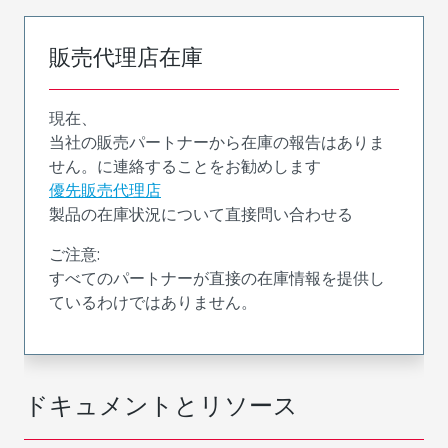
販売代理店在庫
現在、
当社の販売パートナーから在庫の報告はありま
せん。に連絡することをお勧めします
優先販売代理店
製品の在庫状況について直接問い合わせる
ご注意:
すべてのパートナーが直接の在庫情報を提供し
ているわけではありません。
ドキュメントとリソース