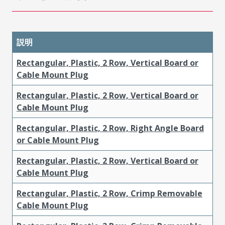
説明
Rectangular, Plastic, 2 Row, Vertical Board or
Cable Mount Plug
Rectangular, Plastic, 2 Row, Vertical Board or
Cable Mount Plug
Rectangular, Plastic, 2 Row, Right Angle Board
or Cable Mount Plug
Rectangular, Plastic, 2 Row, Vertical Board or
Cable Mount Plug
Rectangular, Plastic, 2 Row, Crimp Removable
Cable Mount Plug