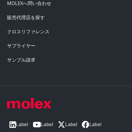
MOLEXへ問い合わせ
販売代理店を探す
クロスリファレンス
サプライヤー
サンプル請求
Label
Label
Label
Label