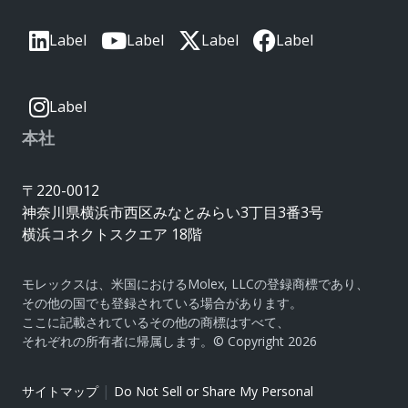
Label
Label
Label
Label
Label
本社
〒220-0012
神奈川県横浜市西区みなとみらい3丁目3番3号
横浜コネクトスクエア 18階
モレックスは、米国におけるMolex, LLCの登録商標であり、
その他の国でも登録されている場合があります。
ここに記載されているその他の商標はすべて、
それぞれの所有者に帰属します。© Copyright 2026
|
サイトマップ
Do Not Sell or Share My Personal