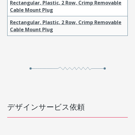
Rectangular, Plastic, 2 Row, Crimp Removable
Cable Mount Plug
Rectangular, Plastic, 2 Row, Crimp Removable
Cable Mount Plug
デザインサービス依頼