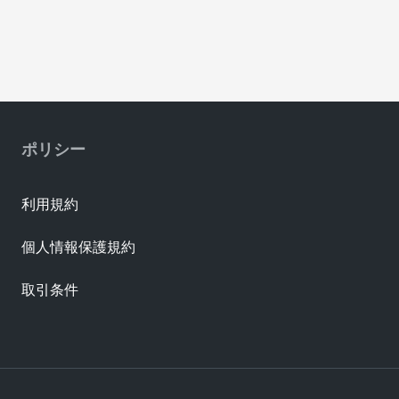
ポリシー
利用規約
個人情報保護規約
取引条件