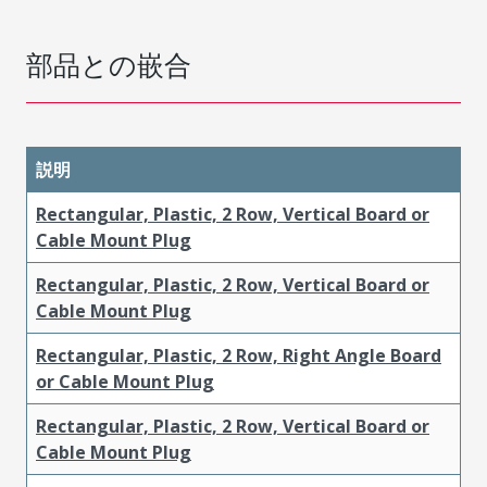
部品との嵌合
説明
Rectangular, Plastic, 2 Row, Vertical Board or
Cable Mount Plug
Rectangular, Plastic, 2 Row, Vertical Board or
Cable Mount Plug
Rectangular, Plastic, 2 Row, Right Angle Board
or Cable Mount Plug
Rectangular, Plastic, 2 Row, Vertical Board or
Cable Mount Plug