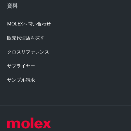
資料
MOLEXへ問い合わせ
販売代理店を探す
クロスリファレンス
サプライヤー
サンプル請求