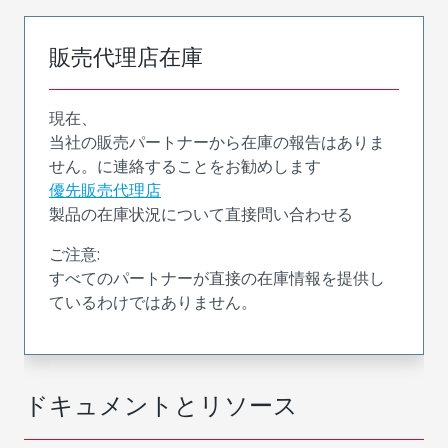
販売代理店在庫
現在、
当社の販売パートナーから在庫の報告はありま
せん。に連絡することをお勧めします
優先販売代理店
製品の在庫状況について直接問い合わせる
ご注意:
すべてのパートナーが直接の在庫情報を提供し
ているわけではありません。
ドキュメントとリソース