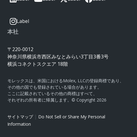
Label
本社
〒220-0012
神奈川県横浜市西区みなとみらい3丁目3番3号
横浜コネクトスクエア 18階
モレックスは、米国におけるMolex, LLCの登録商標であり、
その他の国でも登録されている場合があります。
ここに記載されているその他の商標はすべて、
それぞれの所有者に帰属します。© Copyright 2026
|
サイトマップ
Do Not Sell or Share My Personal
Information