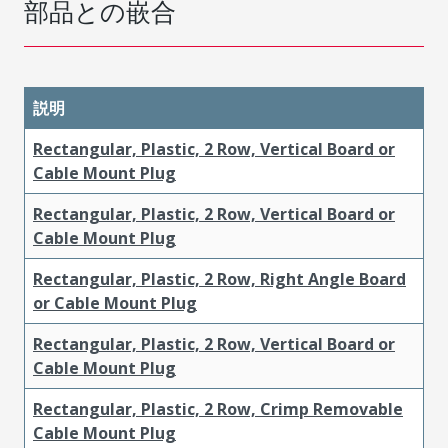
部品との嵌合
説明
Rectangular, Plastic, 2 Row, Vertical Board or
Cable Mount Plug
Rectangular, Plastic, 2 Row, Vertical Board or
Cable Mount Plug
Rectangular, Plastic, 2 Row, Right Angle Board
or Cable Mount Plug
Rectangular, Plastic, 2 Row, Vertical Board or
Cable Mount Plug
Rectangular, Plastic, 2 Row, Crimp Removable
Cable Mount Plug