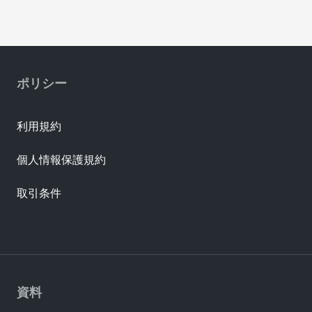
ポリシー
利用規約
個人情報保護規約
取引条件
資料