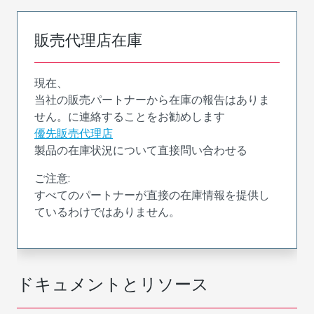
販売代理店在庫
現在、
当社の販売パートナーから在庫の報告はありま
せん。に連絡することをお勧めします
優先販売代理店
製品の在庫状況について直接問い合わせる
ご注意:
すべてのパートナーが直接の在庫情報を提供し
ているわけではありません。
ドキュメントとリソース