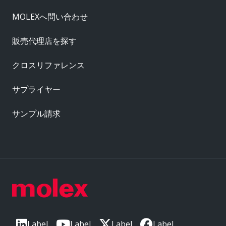
MOLEXへ問い合わせ
販売代理店を探す
クロスリファレンス
サプライヤー
サンプル請求
Label
Label
Label
Label