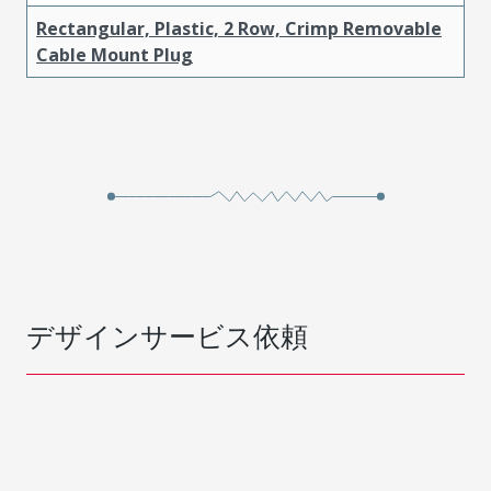
Rectangular, Plastic, 2 Row, Crimp Removable
Cable Mount Plug
デザインサービス依頼