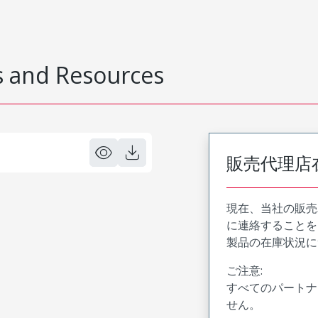
 and Resources
販売代理店
現在、当社の販売
に連絡することを
製品の在庫状況に
ご注意:
すべてのパートナ
せん。