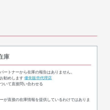
在庫
パートナーから在庫の報告はありません。
お勧めします
優先販売代理店
ついて直接問い合わせる
ーが直接の在庫情報を提供しているわけではありま