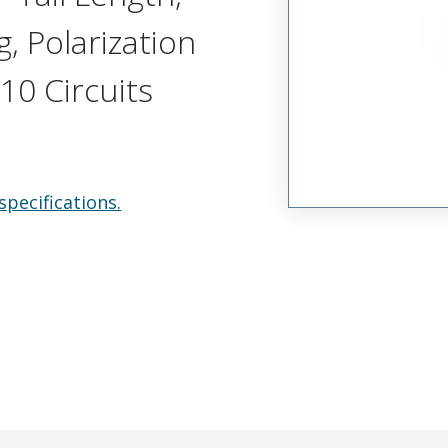
, Polarization
10 Circuits
specifications.