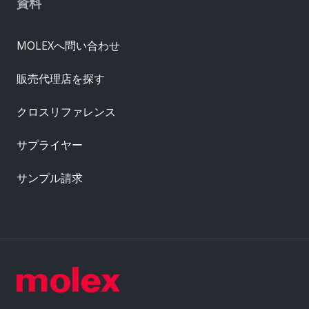
資料
MOLEXへ問い合わせ
販売代理店を探す
クロスリファレンス
サプライヤー
サンプル請求