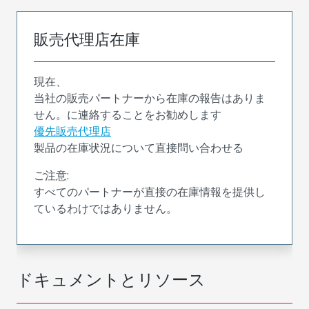
販売代理店在庫
現在、
当社の販売パートナーから在庫の報告はありま
せん。に連絡することをお勧めします
優先販売代理店
製品の在庫状況について直接問い合わせる
ご注意:
すべてのパートナーが直接の在庫情報を提供し
ているわけではありません。
ドキュメントとリソース