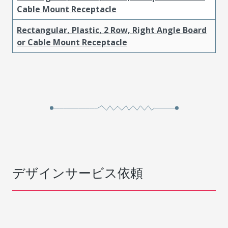
Cable Mount Receptacle
Rectangular, Plastic, 2 Row, Right Angle Board
or Cable Mount Receptacle
デザインサービス依頼