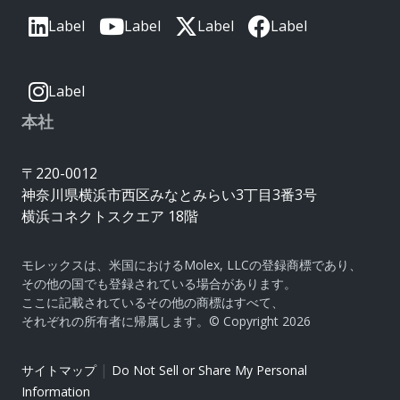
Label
Label
Label
Label
Label
本社
〒220-0012
神奈川県横浜市西区みなとみらい3丁目3番3号
横浜コネクトスクエア 18階
モレックスは、米国におけるMolex, LLCの登録商標であり、
その他の国でも登録されている場合があります。
ここに記載されているその他の商標はすべて、
それぞれの所有者に帰属します。© Copyright 2026
|
サイトマップ
Do Not Sell or Share My Personal
Information