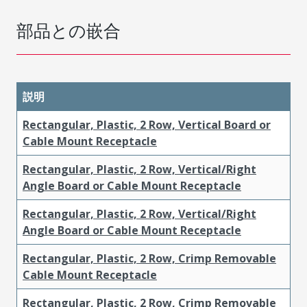
部品との嵌合
説明
Rectangular, Plastic, 2 Row, Vertical Board or
Cable Mount Receptacle
Rectangular, Plastic, 2 Row, Vertical/Right
Angle Board or Cable Mount Receptacle
Rectangular, Plastic, 2 Row, Vertical/Right
Angle Board or Cable Mount Receptacle
Rectangular, Plastic, 2 Row, Crimp Removable
Cable Mount Receptacle
Rectangular, Plastic, 2 Row, Crimp Removable