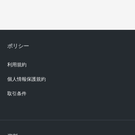
ポリシー
利用規約
個人情報保護規約
取引条件