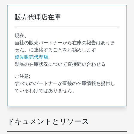
販売代理店在庫
現在、
当社の販売パートナーから在庫の報告はありま
せん。に連絡することをお勧めします
優先販売代理店
製品の在庫状況について直接問い合わせる
ご注意:
すべてのパートナーが直接の在庫情報を提供し
ているわけではありません。
ドキュメントとリソース