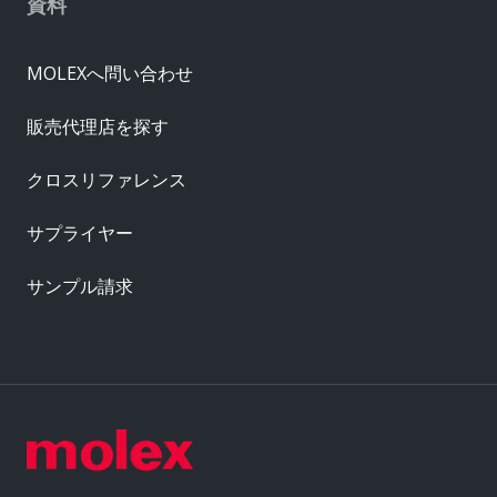
資料
MOLEXへ問い合わせ
販売代理店を探す
クロスリファレンス
サプライヤー
サンプル請求