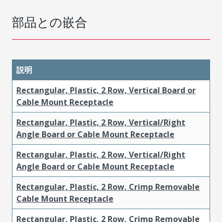
部品との嵌合
説明
Rectangular, Plastic, 2 Row, Vertical Board or
Cable Mount Receptacle
Rectangular, Plastic, 2 Row, Vertical/Right
Angle Board or Cable Mount Receptacle
Rectangular, Plastic, 2 Row, Vertical/Right
Angle Board or Cable Mount Receptacle
Rectangular, Plastic, 2 Row, Crimp Removable
Cable Mount Receptacle
Rectangular, Plastic, 2 Row, Crimp Removable