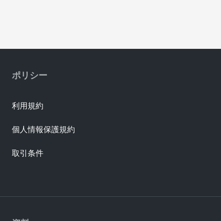
ポリシー
利用規約
個人情報保護規約
取引条件