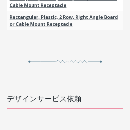
Cable Mount Receptacle
Rectangular, Plastic, 2 Row, Right Angle Board
or Cable Mount Receptacle
デザインサービス依頼