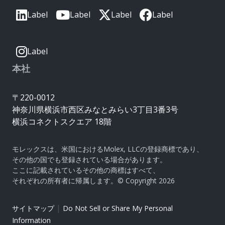
Label
Label
Label
Label
Label
本社
〒220-0012
神奈川県横浜市西区みなとみらい3丁目3番3号
横浜コネクトスクエア 18階
モレックスは、米国におけるMolex, LLCの登録商標であり、
その他の国でも登録されている場合があります。
ここに記載されているその他の商標はすべて、
それぞれの所有者に帰属します。© Copyright 2026
|
サイトマップ
Do Not Sell or Share My Personal
Information