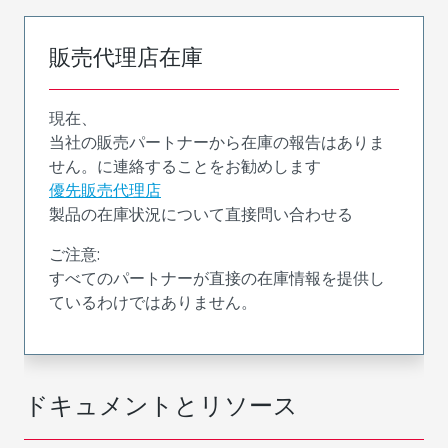
販売代理店在庫
現在、
当社の販売パートナーから在庫の報告はありま
せん。に連絡することをお勧めします
優先販売代理店
製品の在庫状況について直接問い合わせる
ご注意:
すべてのパートナーが直接の在庫情報を提供し
ているわけではありません。
ドキュメントとリソース