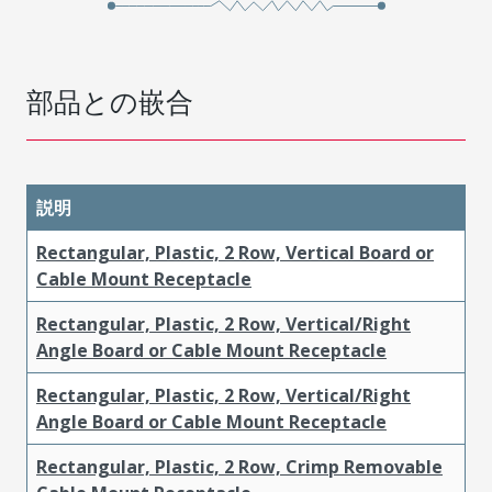
部品との嵌合
説明
Rectangular, Plastic, 2 Row, Vertical Board or
Cable Mount Receptacle
Rectangular, Plastic, 2 Row, Vertical/Right
Angle Board or Cable Mount Receptacle
Rectangular, Plastic, 2 Row, Vertical/Right
Angle Board or Cable Mount Receptacle
Rectangular, Plastic, 2 Row, Crimp Removable