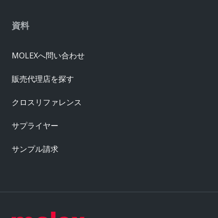
資料
MOLEXへ問い合わせ
販売代理店を探す
クロスリファレンス
サプライヤー
サンプル請求