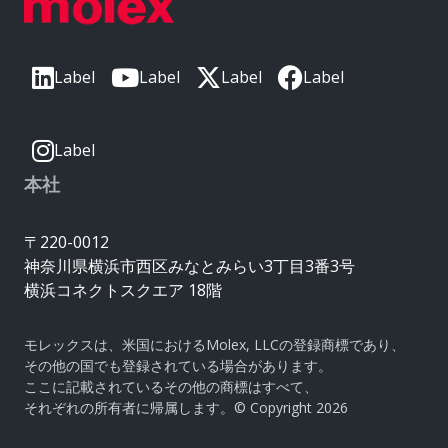
Label
Label
Label
Label
Label
本社
〒220-0012
神奈川県横浜市西区みなとみらい3丁目3番3号
横浜コネクトスクエア 18階
モレックスは、米国におけるMolex, LLCの登録商標であり、
その他の国でも登録されている場合があります。
ここに記載されているその他の商標はすべて、
それぞれの所有者に帰属します。© Copyright 2026