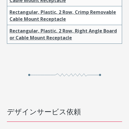
Cable Mount Receptacle
Rectangular, Plastic, 2 Row, Crimp Removable
Cable Mount Receptacle
Rectangular, Plastic, 2 Row, Right Angle Board
or Cable Mount Receptacle
デザインサービス依頼