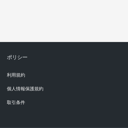
ポリシー
利用規約
個人情報保護規約
取引条件