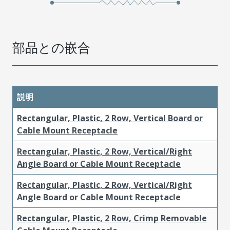
部品との嵌合
説明
Rectangular, Plastic, 2 Row, Vertical Board or
Cable Mount Receptacle
Rectangular, Plastic, 2 Row, Vertical/Right
Angle Board or Cable Mount Receptacle
Rectangular, Plastic, 2 Row, Vertical/Right
Angle Board or Cable Mount Receptacle
Rectangular, Plastic, 2 Row, Crimp Removable