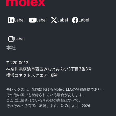
Label
Label
Label
Label
Label
本社
〒220-0012
神奈川県横浜市西区みなとみらい3丁目3番3号
横浜コネクトスクエア 18階
モレックスは、米国におけるMolex, LLCの登録商標であり、
その他の国でも登録されている場合があります。
ここに記載されているその他の商標はすべて、
それぞれの所有者に帰属します。© Copyright 2026