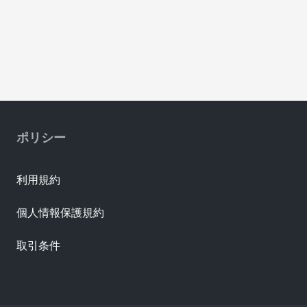
ポリシー
利用規約
個人情報保護規約
取引条件