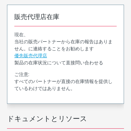
販売代理店在庫
現在、
当社の販売パートナーから在庫の報告はありま
せん。に連絡することをお勧めします
優先販売代理店
製品の在庫状況について直接問い合わせる
ご注意:
すべてのパートナーが直接の在庫情報を提供し
ているわけではありません。
ドキュメントとリソース