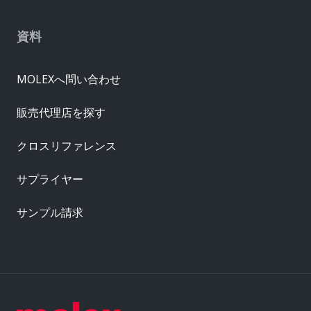
資料
MOLEXへ問い合わせ
販売代理店を探す
クロスリファレンス
サプライヤー
サンプル請求