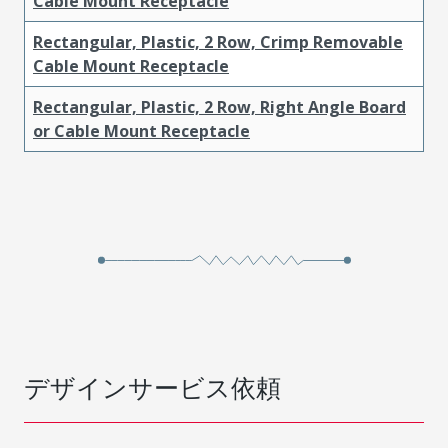
Cable Mount Receptacle
Rectangular, Plastic, 2 Row, Crimp Removable
Cable Mount Receptacle
Rectangular, Plastic, 2 Row, Right Angle Board
or Cable Mount Receptacle
デザインサービス依頼