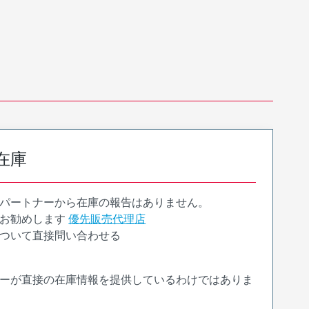
在庫
パートナーから在庫の報告はありません。
お勧めします
優先販売代理店
ついて直接問い合わせる
ーが直接の在庫情報を提供しているわけではありま