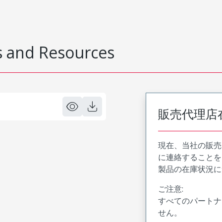
 and Resources
販売代理店
現在、当社の販売
に連絡することを
製品の在庫状況に
ご注意:
すべてのパートナ
せん。