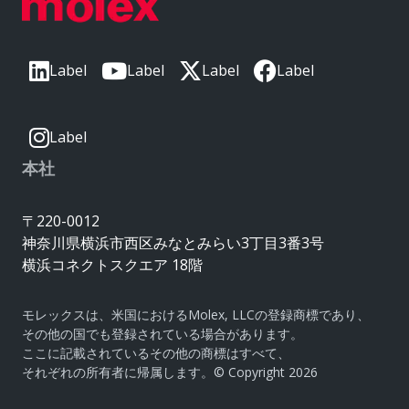
Label
Label
Label
Label
Label
本社
〒220-0012
神奈川県横浜市西区みなとみらい3丁目3番3号
横浜コネクトスクエア 18階
モレックスは、米国におけるMolex, LLCの登録商標であり、
その他の国でも登録されている場合があります。
ここに記載されているその他の商標はすべて、
それぞれの所有者に帰属します。© Copyright 2026