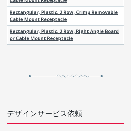
Cable Mount Receptacle
Rectangular, Plastic, 2 Row, Crimp Removable
Cable Mount Receptacle
Rectangular, Plastic, 2 Row, Right Angle Board
or Cable Mount Receptacle
デザインサービス依頼