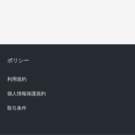
ポリシー
利用規約
個人情報保護規約
取引条件