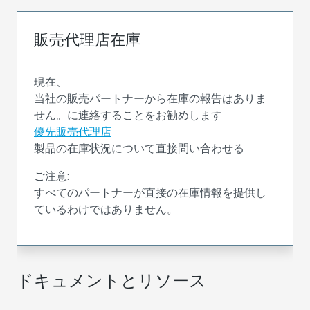
販売代理店在庫
現在、
当社の販売パートナーから在庫の報告はありま
せん。に連絡することをお勧めします
優先販売代理店
製品の在庫状況について直接問い合わせる
ご注意:
すべてのパートナーが直接の在庫情報を提供し
ているわけではありません。
ドキュメントとリソース