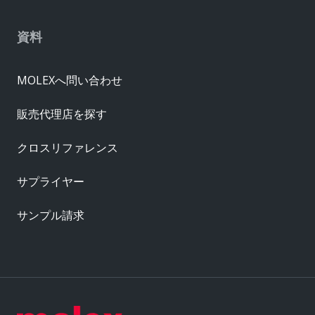
資料
MOLEXへ問い合わせ
販売代理店を探す
クロスリファレンス
サプライヤー
サンプル請求