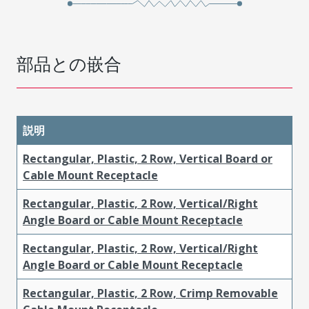
部品との嵌合
説明
Rectangular, Plastic, 2 Row, Vertical Board or
Cable Mount Receptacle
Rectangular, Plastic, 2 Row, Vertical/Right
Angle Board or Cable Mount Receptacle
Rectangular, Plastic, 2 Row, Vertical/Right
Angle Board or Cable Mount Receptacle
Rectangular, Plastic, 2 Row, Crimp Removable