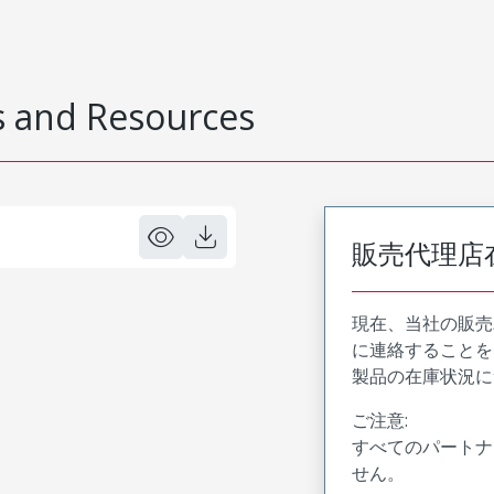
 and Resources
販売代理店
現在、当社の販売
に連絡することを
製品の在庫状況に
ご注意:
すべてのパートナ
せん。