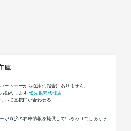
在庫
パートナーから在庫の報告はありません。
お勧めします
優先販売代理店
ついて直接問い合わせる
ーが直接の在庫情報を提供しているわけではありま