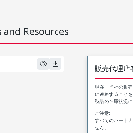
 and Resources
販売代理店
現在、当社の販売
に連絡することを
製品の在庫状況に
ご注意:
すべてのパートナ
せん。