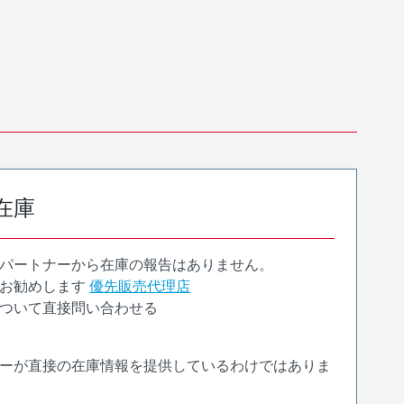
在庫
パートナーから在庫の報告はありません。
お勧めします
優先販売代理店
ついて直接問い合わせる
ーが直接の在庫情報を提供しているわけではありま