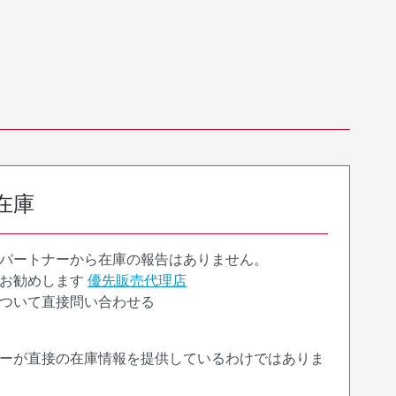
在庫
パートナーから在庫の報告はありません。
お勧めします
優先販売代理店
ついて直接問い合わせる
ーが直接の在庫情報を提供しているわけではありま