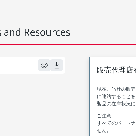
 and Resources
販売代理店
現在、当社の販売
に連絡することを
製品の在庫状況に
ご注意:
すべてのパートナ
せん。