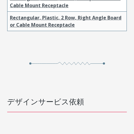
Cable Mount Receptacle
Rectangular, Plastic, 2 Row, Right Angle Board
or Cable Mount Receptacle
デザインサービス依頼