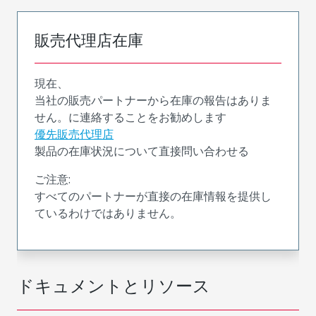
販売代理店在庫
現在、
当社の販売パートナーから在庫の報告はありま
せん。に連絡することをお勧めします
優先販売代理店
製品の在庫状況について直接問い合わせる
ご注意:
すべてのパートナーが直接の在庫情報を提供し
ているわけではありません。
ドキュメントとリソース