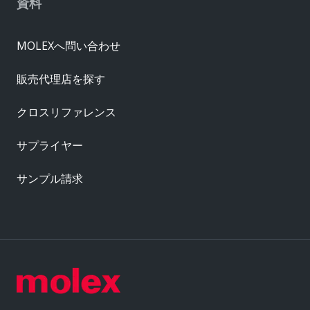
資料
MOLEXへ問い合わせ
販売代理店を探す
クロスリファレンス
サプライヤー
サンプル請求