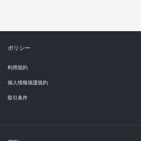
ポリシー
利用規約
個人情報保護規約
取引条件