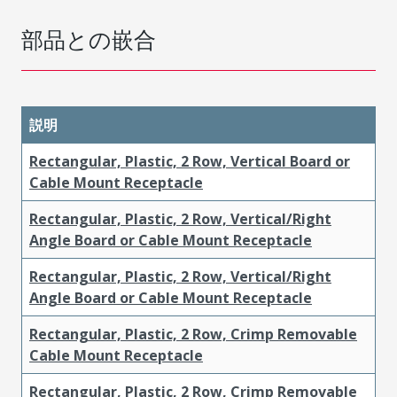
部品との嵌合
説明
Rectangular, Plastic, 2 Row, Vertical Board or
Cable Mount Receptacle
Rectangular, Plastic, 2 Row, Vertical/Right
Angle Board or Cable Mount Receptacle
Rectangular, Plastic, 2 Row, Vertical/Right
Angle Board or Cable Mount Receptacle
Rectangular, Plastic, 2 Row, Crimp Removable
Cable Mount Receptacle
Rectangular, Plastic, 2 Row, Crimp Removable