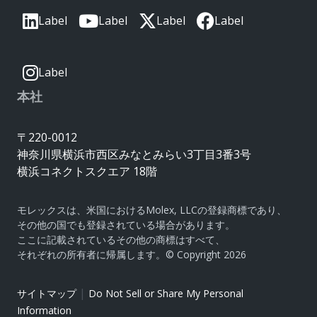
Label
Label
Label
Label
Label
本社
〒220-0012
神奈川県横浜市西区みなとみらい3丁目3番3号
横浜コネクトスクエア 18階
モレックスは、米国におけるMolex, LLCの登録商標であり、
その他の国でも登録されている場合があります。
ここに記載されているその他の商標はすべて、
それぞれの所有者に帰属します。© Copyright 2026
|
サイトマップ
Do Not Sell or Share My Personal
Information