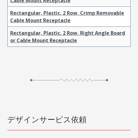
Cable Mount Receptacle
Rectangular, Plastic, 2 Row, Crimp Removable
Cable Mount Receptacle
Rectangular, Plastic, 2 Row, Right Angle Board
or Cable Mount Receptacle
デザインサービス依頼