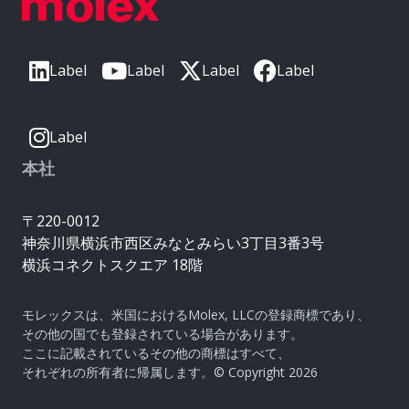
Label
Label
Label
Label
Label
本社
〒220-0012
神奈川県横浜市西区みなとみらい3丁目3番3号
横浜コネクトスクエア 18階
モレックスは、米国におけるMolex, LLCの登録商標であり、
その他の国でも登録されている場合があります。
ここに記載されているその他の商標はすべて、
それぞれの所有者に帰属します。© Copyright 2026