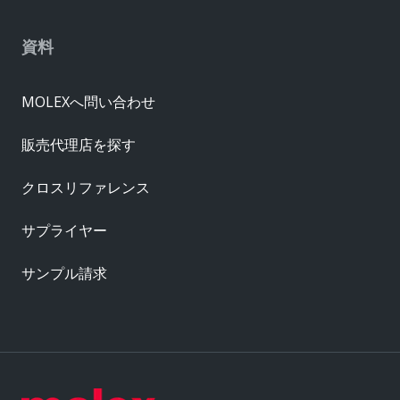
資料
MOLEXへ問い合わせ
販売代理店を探す
クロスリファレンス
サプライヤー
サンプル請求