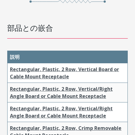
部品との嵌合
説明
Rectangular, Plastic, 2 Row, Vertical Board or
Cable Mount Receptacle
Rectangular, Plastic, 2 Row, Vertical/Right
Angle Board or Cable Mount Receptacle
Rectangular, Plastic, 2 Row, Vertical/Right
Angle Board or Cable Mount Receptacle
Rectangular, Plastic, 2 Row, Crimp Removable