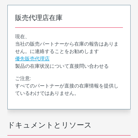
販売代理店在庫
現在、
当社の販売パートナーから在庫の報告はありま
せん。に連絡することをお勧めします
優先販売代理店
製品の在庫状況について直接問い合わせる
ご注意:
すべてのパートナーが直接の在庫情報を提供し
ているわけではありません。
ドキュメントとリソース