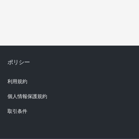
ポリシー
利用規約
個人情報保護規約
取引条件