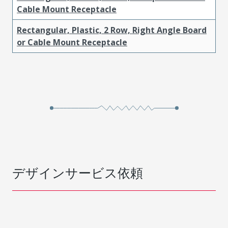
Cable Mount Receptacle
Rectangular, Plastic, 2 Row, Right Angle Board
or Cable Mount Receptacle
デザインサービス依頼