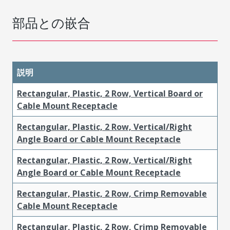
部品との嵌合
説明
Rectangular, Plastic, 2 Row, Vertical Board or
Cable Mount Receptacle
Rectangular, Plastic, 2 Row, Vertical/Right
Angle Board or Cable Mount Receptacle
Rectangular, Plastic, 2 Row, Vertical/Right
Angle Board or Cable Mount Receptacle
Rectangular, Plastic, 2 Row, Crimp Removable
Cable Mount Receptacle
Rectangular, Plastic, 2 Row, Crimp Removable