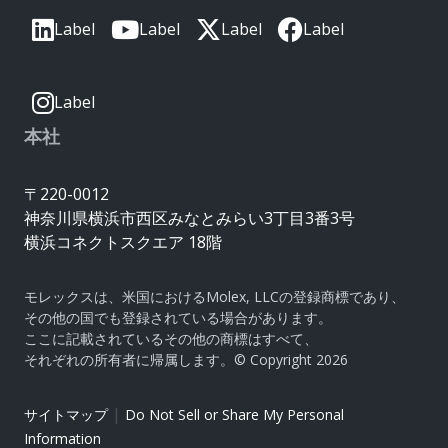
Label
Label
Label
Label
Label
本社
〒220-0012
神奈川県横浜市西区みなとみらい3丁目3番3号
横浜コネクトスクエア 18階
モレックスは、米国におけるMolex, LLCの登録商標であり、
その他の国でも登録されている場合があります。
ここに記載されているその他の商標はすべて、
それぞれの所有者に帰属します。© Copyright 2026
|
サイトマップ
Do Not Sell or Share My Personal
Information