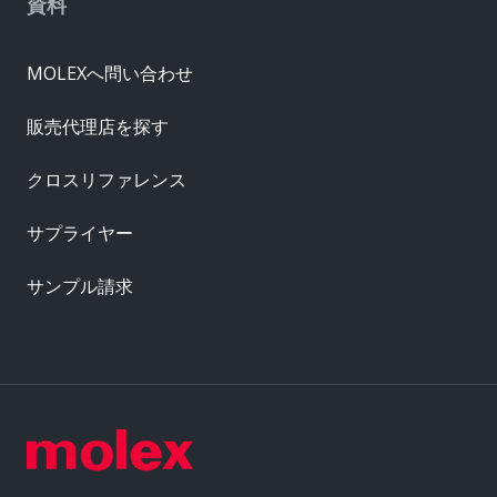
資料
MOLEXへ問い合わせ
販売代理店を探す
クロスリファレンス
サプライヤー
サンプル請求