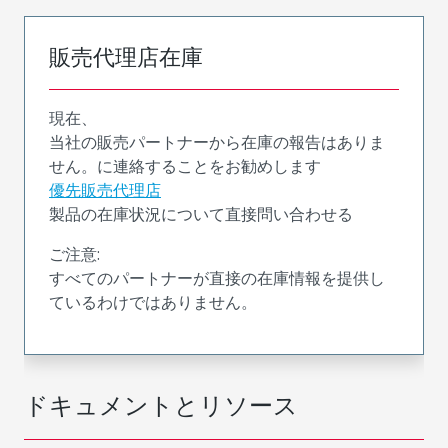
販売代理店在庫
現在、
当社の販売パートナーから在庫の報告はありま
せん。に連絡することをお勧めします
優先販売代理店
製品の在庫状況について直接問い合わせる
ご注意:
すべてのパートナーが直接の在庫情報を提供し
ているわけではありません。
ドキュメントとリソース