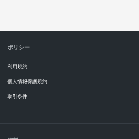
ポリシー
利用規約
個人情報保護規約
取引条件