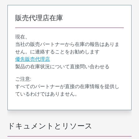
販売代理店在庫
現在、
当社の販売パートナーから在庫の報告はありま
せん。に連絡することをお勧めします
優先販売代理店
製品の在庫状況について直接問い合わせる
ご注意:
すべてのパートナーが直接の在庫情報を提供し
ているわけではありません。
ドキュメントとリソース