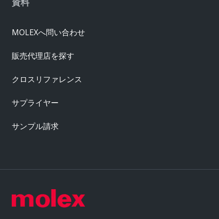
資料
MOLEXへ問い合わせ
販売代理店を探す
クロスリファレンス
サプライヤー
サンプル請求