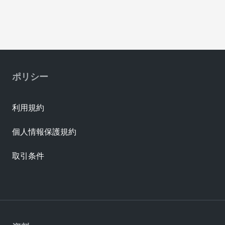
ポリシー
利用規約
個人情報保護規約
取引条件