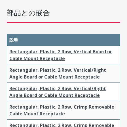
部品との嵌合
説明
Rectangular, Plastic, 2 Row, Vertical Board or
Cable Mount Receptacle
Rectangular, Plastic, 2 Row, Vertical/Right
Angle Board or Cable Mount Receptacle
Rectangular, Plastic, 2 Row, Vertical/Right
Angle Board or Cable Mount Receptacle
Rectangular, Plastic, 2 Row, Crimp Removable
Cable Mount Receptacle
Rectangular, Plastic, 2 Row, Crimp Removable