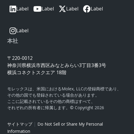
Label
Label
Label
Label
Label
本社
〒220-0012
神奈川県横浜市西区みなとみらい3丁目3番3号
横浜コネクトスクエア 18階
モレックスは、米国におけるMolex, LLCの登録商標であり、
その他の国でも登録されている場合があります。
ここに記載されているその他の商標はすべて、
それぞれの所有者に帰属します。© Copyright 2026
|
サイトマップ
Do Not Sell or Share My Personal
Information