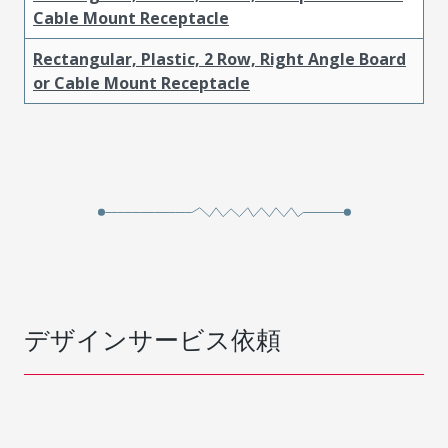
Cable Mount Receptacle
Rectangular, Plastic, 2 Row, Right Angle Board
or Cable Mount Receptacle
デザインサービス依頼