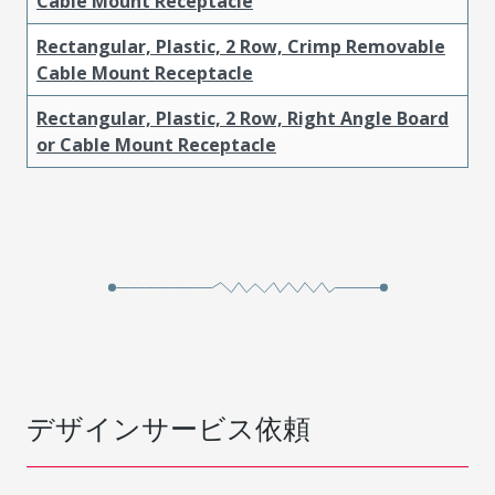
Cable Mount Receptacle
Rectangular, Plastic, 2 Row, Crimp Removable
Cable Mount Receptacle
Rectangular, Plastic, 2 Row, Right Angle Board
or Cable Mount Receptacle
デザインサービス依頼