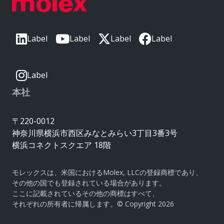
Label
Label
Label
Label
Label
本社
〒220-0012
神奈川県横浜市西区みなとみらい3丁目3番3号
横浜コネクトスクエア 18階
モレックスは、米国におけるMolex, LLCの登録商標であり、
その他の国でも登録されている場合があります。
ここに記載されているその他の商標はすべて、
それぞれの所有者に帰属します。© Copyright 2026