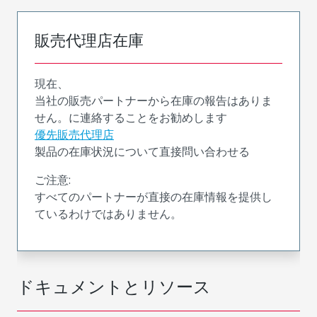
販売代理店在庫
現在、
当社の販売パートナーから在庫の報告はありま
せん。に連絡することをお勧めします
優先販売代理店
製品の在庫状況について直接問い合わせる
ご注意:
すべてのパートナーが直接の在庫情報を提供し
ているわけではありません。
ドキュメントとリソース