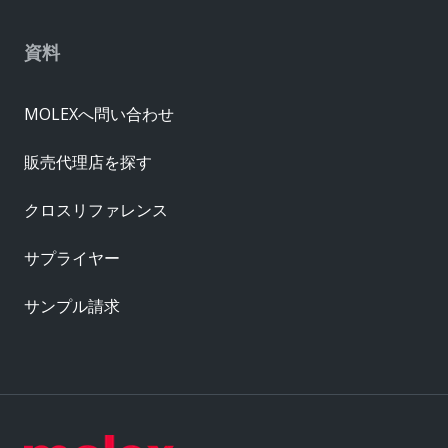
資料
MOLEXへ問い合わせ
販売代理店を探す
クロスリファレンス
サプライヤー
サンプル請求