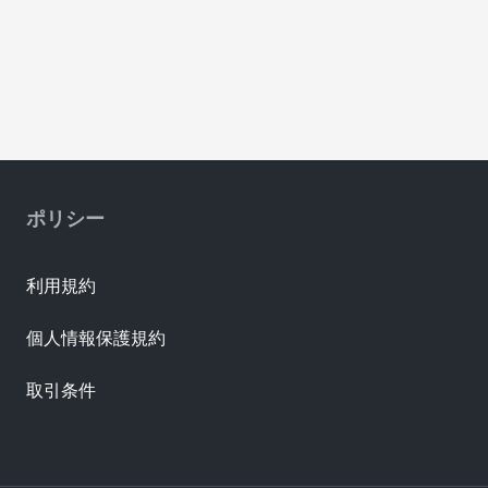
ポリシー
利用規約
個人情報保護規約
取引条件