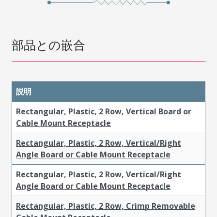
部品との嵌合
説明
Rectangular, Plastic, 2 Row, Vertical Board or
Cable Mount Receptacle
Rectangular, Plastic, 2 Row, Vertical/Right
Angle Board or Cable Mount Receptacle
Rectangular, Plastic, 2 Row, Vertical/Right
Angle Board or Cable Mount Receptacle
Rectangular, Plastic, 2 Row, Crimp Removable