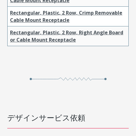
Cable Mount Receptacle
Rectangular, Plastic, 2 Row, Crimp Removable
Cable Mount Receptacle
Rectangular, Plastic, 2 Row, Right Angle Board
or Cable Mount Receptacle
デザインサービス依頼