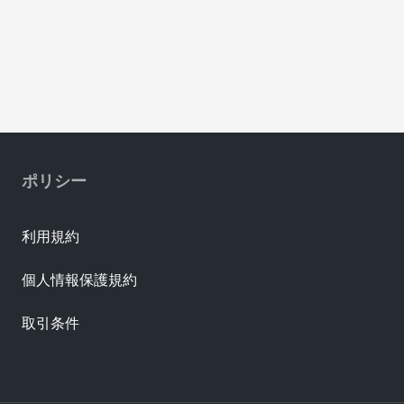
ポリシー
利用規約
個人情報保護規約
取引条件