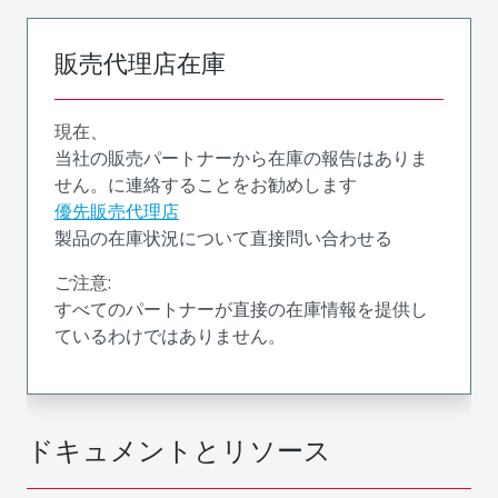
販売代理店在庫
現在、
当社の販売パートナーから在庫の報告はありま
せん。に連絡することをお勧めします
優先販売代理店
製品の在庫状況について直接問い合わせる
ご注意:
すべてのパートナーが直接の在庫情報を提供し
ているわけではありません。
ドキュメントとリソース