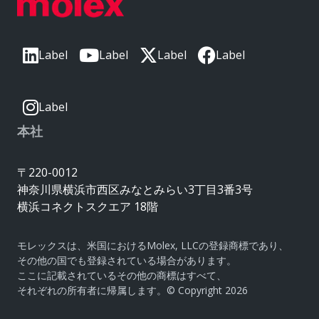
Label
Label
Label
Label
Label
本社
〒220-0012
神奈川県横浜市西区みなとみらい3丁目3番3号
横浜コネクトスクエア 18階
モレックスは、米国におけるMolex, LLCの登録商標であり、
その他の国でも登録されている場合があります。
ここに記載されているその他の商標はすべて、
それぞれの所有者に帰属します。© Copyright 2026