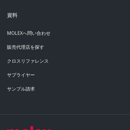
資料
MOLEXへ問い合わせ
販売代理店を探す
クロスリファレンス
サプライヤー
サンプル請求