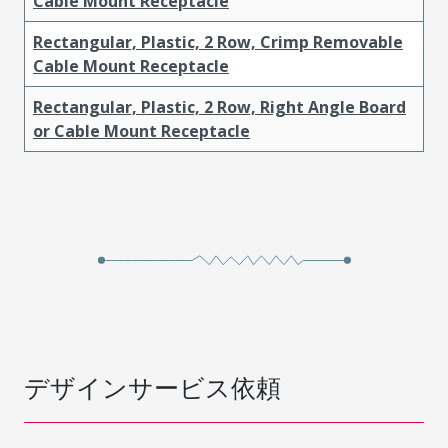
Cable Mount Receptacle
Rectangular, Plastic, 2 Row, Crimp Removable
Cable Mount Receptacle
Rectangular, Plastic, 2 Row, Right Angle Board
or Cable Mount Receptacle
デザインサービス依頼