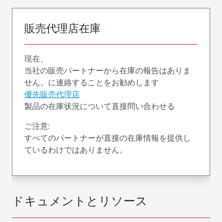
販売代理店在庫
現在、
当社の販売パートナーから在庫の報告はありま
せん。に連絡することをお勧めします
優先販売代理店
製品の在庫状況について直接問い合わせる
ご注意:
すべてのパートナーが直接の在庫情報を提供し
ているわけではありません。
ドキュメントとリソース