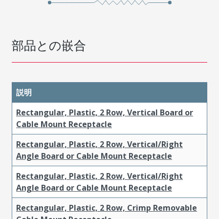
部品との嵌合
説明
Rectangular, Plastic, 2 Row, Vertical Board or
Cable Mount Receptacle
Rectangular, Plastic, 2 Row, Vertical/Right
Angle Board or Cable Mount Receptacle
Rectangular, Plastic, 2 Row, Vertical/Right
Angle Board or Cable Mount Receptacle
Rectangular, Plastic, 2 Row, Crimp Removable