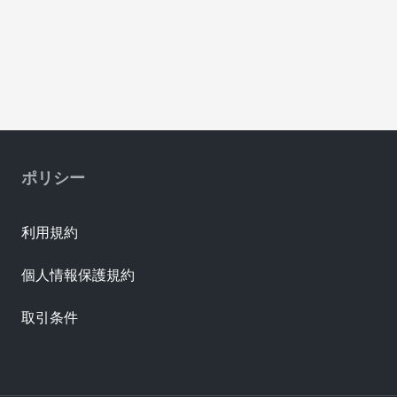
ポリシー
利用規約
個人情報保護規約
取引条件