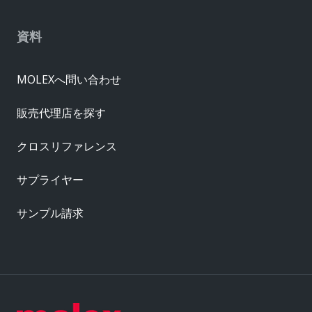
資料
MOLEXへ問い合わせ
販売代理店を探す
クロスリファレンス
サプライヤー
サンプル請求