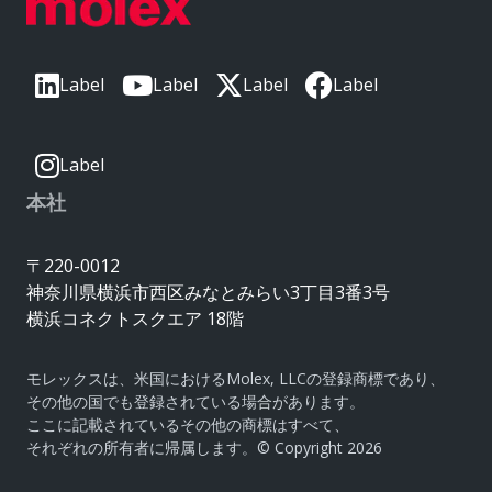
Label
Label
Label
Label
Label
本社
〒220-0012
神奈川県横浜市西区みなとみらい3丁目3番3号
横浜コネクトスクエア 18階
モレックスは、米国におけるMolex, LLCの登録商標であり、
その他の国でも登録されている場合があります。
ここに記載されているその他の商標はすべて、
それぞれの所有者に帰属します。© Copyright 2026