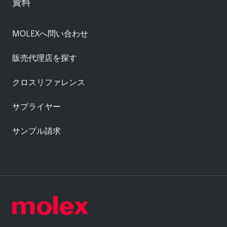
資料
MOLEXへ問い合わせ
販売代理店を探す
クロスリファレンス
サプライヤー
サンプル請求