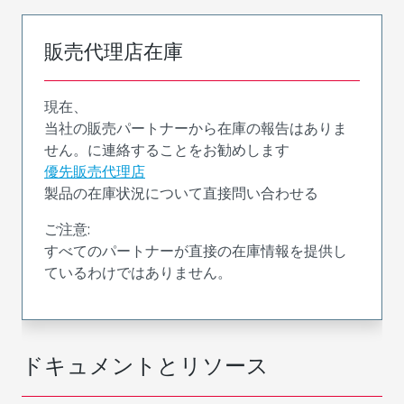
販売代理店在庫
現在、
当社の販売パートナーから在庫の報告はありま
せん。に連絡することをお勧めします
優先販売代理店
製品の在庫状況について直接問い合わせる
ご注意:
すべてのパートナーが直接の在庫情報を提供し
ているわけではありません。
ドキュメントとリソース