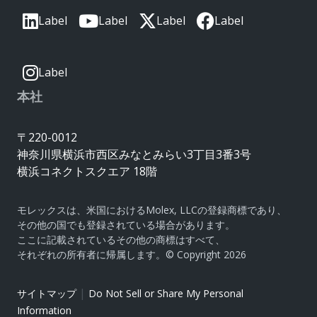
Label
Label
Label
Label
Label
本社
〒220-0012
神奈川県横浜市西区みなとみらい3丁目3番3号
横浜コネクトスクエア 18階
モレックスは、米国におけるMolex, LLCの登録商標であり、
その他の国でも登録されている場合があります。
ここに記載されているその他の商標はすべて、
それぞれの所有者に帰属します。© Copyright 2026
|
サイトマップ
Do Not Sell or Share My Personal
Information