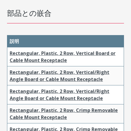
部品との嵌合
説明
Rectangular, Plastic, 2 Row, Vertical Board or
Cable Mount Receptacle
Rectangular, Plastic, 2 Row, Vertical/Right
Angle Board or Cable Mount Receptacle
Rectangular, Plastic, 2 Row, Vertical/Right
Angle Board or Cable Mount Receptacle
Rectangular, Plastic, 2 Row, Crimp Removable
Cable Mount Receptacle
Rectangular, Plastic, 2 Row, Crimp Removable