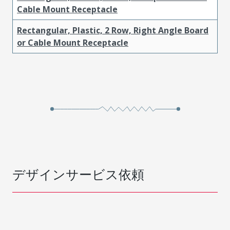
Cable Mount Receptacle
Rectangular, Plastic, 2 Row, Right Angle Board
or Cable Mount Receptacle
デザインサービス依頼