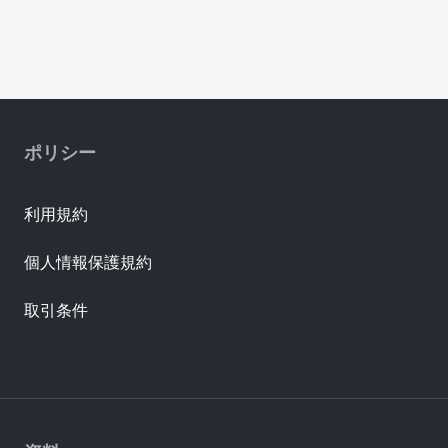
ポリシー
利用規約
個人情報保護規約
取引条件