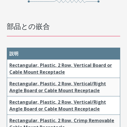
部品との嵌合
説明
Rectangular, Plastic, 2 Row, Vertical Board or
Cable Mount Receptacle
Rectangular, Plastic, 2 Row, Vertical/Right
Angle Board or Cable Mount Receptacle
Rectangular, Plastic, 2 Row, Vertical/Right
Angle Board or Cable Mount Receptacle
Rectangular, Plastic, 2 Row, Crimp Removable