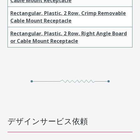
Cable Mount Receptacle
Rectangular, Plastic, 2 Row, Crimp Removable
Cable Mount Receptacle
Rectangular, Plastic, 2 Row, Right Angle Board
or Cable Mount Receptacle
デザインサービス依頼