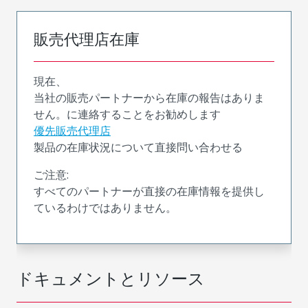
販売代理店在庫
現在、
当社の販売パートナーから在庫の報告はありま
せん。に連絡することをお勧めします
優先販売代理店
製品の在庫状況について直接問い合わせる
ご注意:
すべてのパートナーが直接の在庫情報を提供し
ているわけではありません。
ドキュメントとリソース