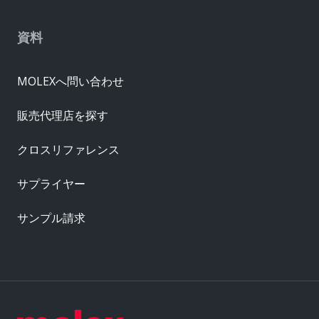
資料
MOLEXへ問い合わせ
販売代理店を探す
クロスリファレンス
サプライヤー
サンプル請求