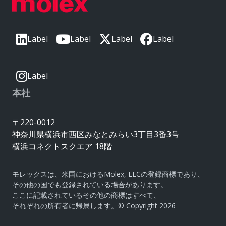
Label
Label
Label
Label
Label
本社
〒220-0012
神奈川県横浜市西区みなとみらい3丁目3番3号
横浜コネクトスクエア 18階
モレックスは、米国におけるMolex, LLCの登録商標であり、
その他の国でも登録されている場合があります。
ここに記載されているその他の商標はすべて、
それぞれの所有者に帰属します。© Copyright 2026