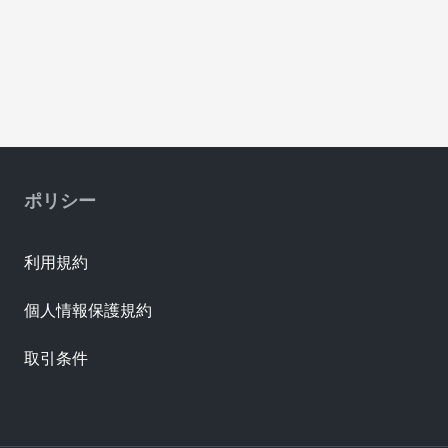
ポリシー
利用規約
個人情報保護規約
取引条件