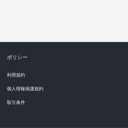
ポリシー
利用規約
個人情報保護規約
取引条件