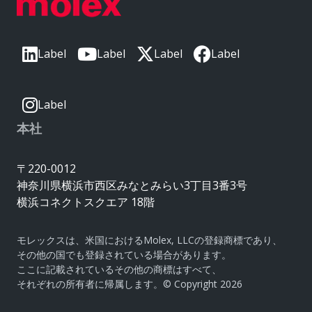
Label
Label
Label
Label
Label
本社
〒220-0012
神奈川県横浜市西区みなとみらい3丁目3番3号
横浜コネクトスクエア 18階
モレックスは、米国におけるMolex, LLCの登録商標であり、
その他の国でも登録されている場合があります。
ここに記載されているその他の商標はすべて、
それぞれの所有者に帰属します。© Copyright 2026