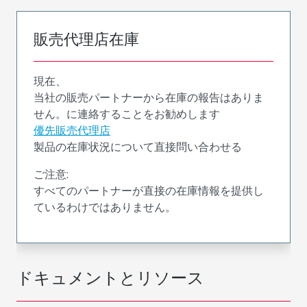
販売代理店在庫
現在、
当社の販売パートナーから在庫の報告はありま
せん。に連絡することをお勧めします
優先販売代理店
製品の在庫状況について直接問い合わせる
ご注意:
すべてのパートナーが直接の在庫情報を提供し
ているわけではありません。
ドキュメントとリソース