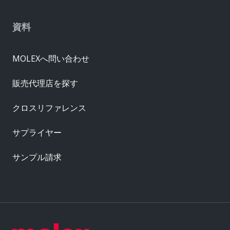
資料
MOLEXへ問い合わせ
販売代理店を探す
クロスリファレンス
サプライヤー
サンプル請求