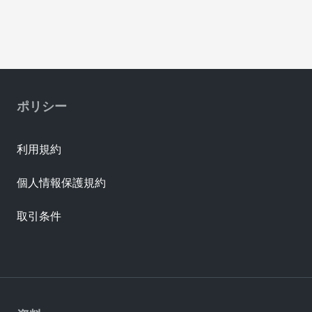
ポリシー
利用規約
個人情報保護規約
取引条件