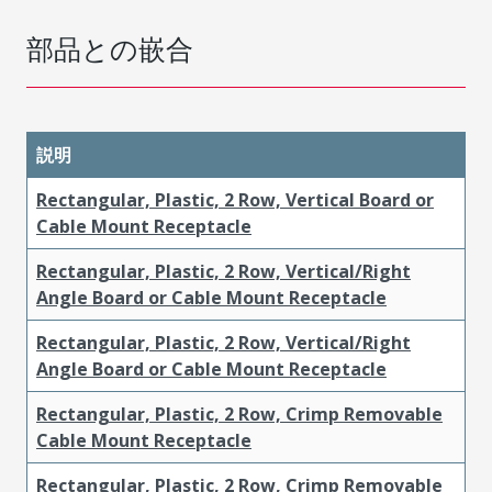
部品との嵌合
説明
Rectangular, Plastic, 2 Row, Vertical Board or
Cable Mount Receptacle
Rectangular, Plastic, 2 Row, Vertical/Right
Angle Board or Cable Mount Receptacle
Rectangular, Plastic, 2 Row, Vertical/Right
Angle Board or Cable Mount Receptacle
Rectangular, Plastic, 2 Row, Crimp Removable
Cable Mount Receptacle
Rectangular, Plastic, 2 Row, Crimp Removable