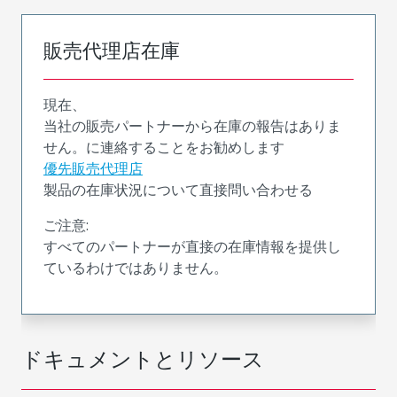
販売代理店在庫
現在、
当社の販売パートナーから在庫の報告はありま
せん。に連絡することをお勧めします
優先販売代理店
製品の在庫状況について直接問い合わせる
ご注意:
すべてのパートナーが直接の在庫情報を提供し
ているわけではありません。
ドキュメントとリソース