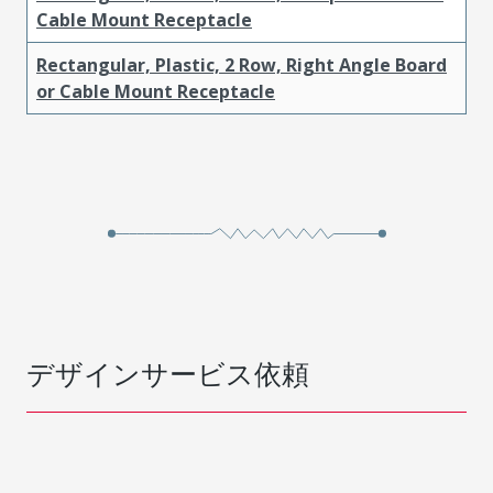
Cable Mount Receptacle
Rectangular, Plastic, 2 Row, Right Angle Board
or Cable Mount Receptacle
デザインサービス依頼