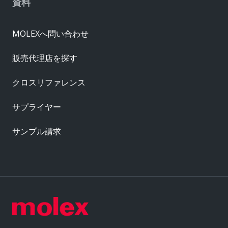
資料
MOLEXへ問い合わせ
販売代理店を探す
クロスリファレンス
サプライヤー
サンプル請求