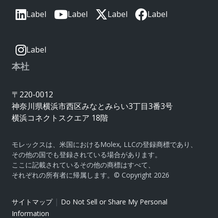
Label
Label
Label
Label
Label
本社
〒220-0012
神奈川県横浜市西区みなとみらい3丁目3番3号
横浜コネクトスクエア 18階
モレックスは、米国におけるMolex, LLCの登録商標であり、
その他の国でも登録されている場合があります。
ここに記載されているその他の商標はすべて、
それぞれの所有者に帰属します。© Copyright 2026
|
サイトマップ
Do Not Sell or Share My Personal
Information