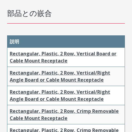
部品との嵌合
説明
Rectangular, Plastic, 2 Row, Vertical Board or
Cable Mount Receptacle
Rectangular, Plastic, 2 Row, Vertical/Right
Angle Board or Cable Mount Receptacle
Rectangular, Plastic, 2 Row, Vertical/Right
Angle Board or Cable Mount Receptacle
Rectangular, Plastic, 2 Row, Crimp Removable
Cable Mount Receptacle
Rectangular, Plastic, 2 Row, Crimp Removable