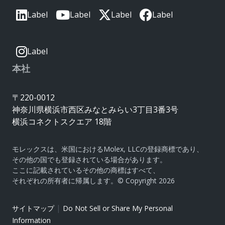
Label
Label
Label
Label
Label
本社
〒220-0012
神奈川県横浜市西区みなとみらい3丁目3番3号
横浜コネクトスクエア 18階
モレックスは、米国におけるMolex, LLCの登録商標であり、
その他の国でも登録されている場合があります。
ここに記載されているその他の商標はすべて、
それぞれの所有者に帰属します。© Copyright 2026
|
サイトマップ
Do Not Sell or Share My Personal
Information