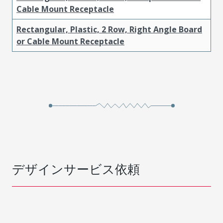
Cable Mount Receptacle
Rectangular, Plastic, 2 Row, Right Angle Board
or Cable Mount Receptacle
デザインサービス依頼