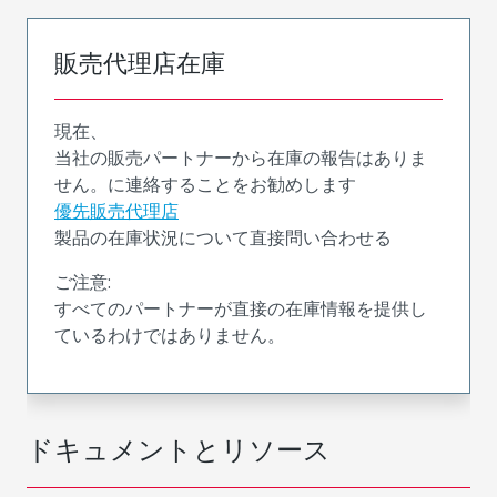
販売代理店在庫
現在、
当社の販売パートナーから在庫の報告はありま
せん。に連絡することをお勧めします
優先販売代理店
製品の在庫状況について直接問い合わせる
ご注意:
すべてのパートナーが直接の在庫情報を提供し
ているわけではありません。
ドキュメントとリソース