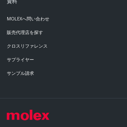
資料
MOLEXへ問い合わせ
販売代理店を探す
クロスリファレンス
サプライヤー
サンプル請求