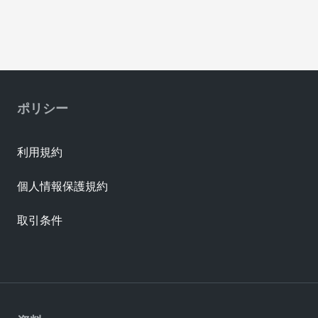
ポリシー
利用規約
個人情報保護規約
取引条件