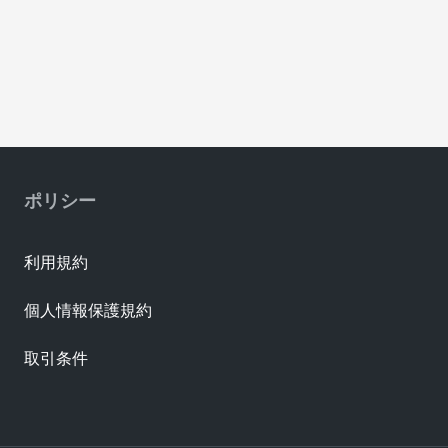
ポリシー
利用規約
個人情報保護規約
取引条件