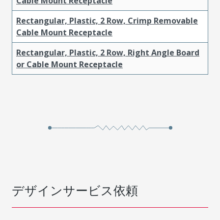
Cable Mount Receptacle
Rectangular, Plastic, 2 Row, Crimp Removable
Cable Mount Receptacle
Rectangular, Plastic, 2 Row, Right Angle Board
or Cable Mount Receptacle
デザインサービス依頼