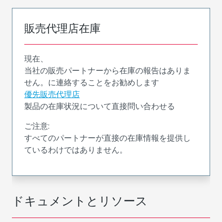
販売代理店在庫
現在、
当社の販売パートナーから在庫の報告はありま
せん。に連絡することをお勧めします
優先販売代理店
製品の在庫状況について直接問い合わせる
ご注意:
すべてのパートナーが直接の在庫情報を提供し
ているわけではありません。
ドキュメントとリソース