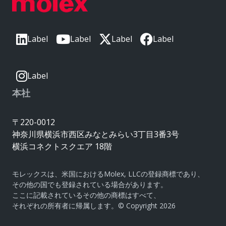
Label
Label
Label
Label
Label
本社
〒220-0012
神奈川県横浜市西区みなとみらい3丁目3番3号
横浜コネクトスクエア 18階
モレックスは、米国におけるMolex, LLCの登録商標であり、
その他の国でも登録されている場合があります。
ここに記載されているその他の商標はすべて、
それぞれの所有者に帰属します。© Copyright 2026