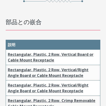
部品との嵌合
説明
Rectangular, Plastic, 2 Row, Vertical Board or
Cable Mount Receptacle
Rectangular, Plastic, 2 Row, Vertical/Right
Angle Board or Cable Mount Receptacle
Rectangular, Plastic, 2 Row, Vertical/Right
Angle Board or Cable Mount Receptacle
Rectangular, Plastic, 2 Row, Crimp Removable