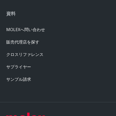
資料
MOLEXへ問い合わせ
販売代理店を探す
クロスリファレンス
サプライヤー
サンプル請求