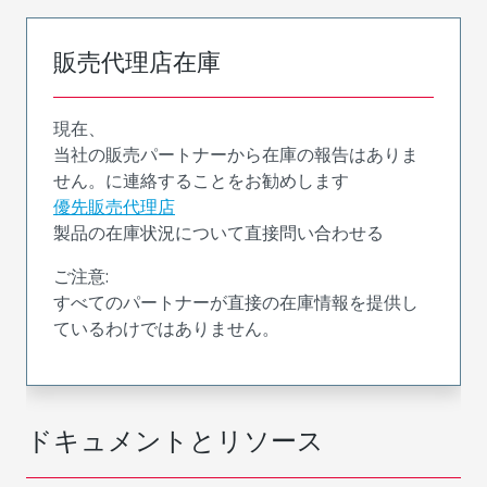
販売代理店在庫
現在、
当社の販売パートナーから在庫の報告はありま
せん。に連絡することをお勧めします
優先販売代理店
製品の在庫状況について直接問い合わせる
ご注意:
すべてのパートナーが直接の在庫情報を提供し
ているわけではありません。
ドキュメントとリソース