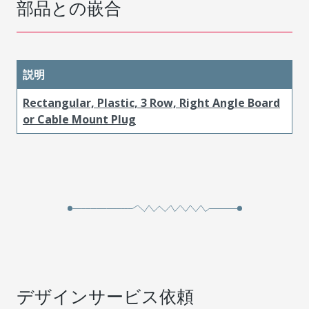
部品との嵌合
説明
Rectangular, Plastic, 3 Row, Right Angle Board
or Cable Mount Plug
デザインサービス依頼