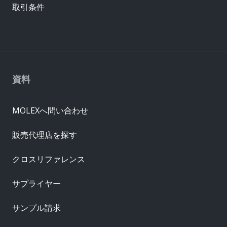
取引条件
資料
MOLEXへ問い合わせ
販売代理店を探す
クロスリファレンス
サプライヤー
サンプル請求