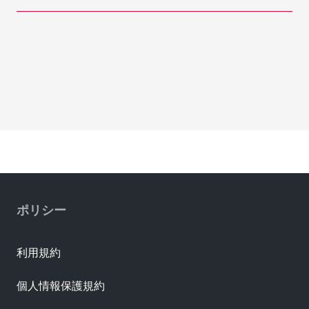
ポリシー
利用規約
個人情報保護規約