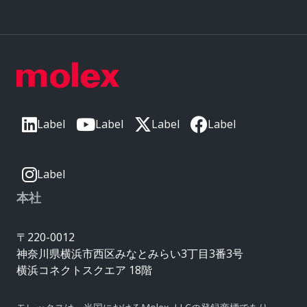
Label
Label
Label
Label
Label
本社
〒220-0012
神奈川県横浜市西区みなとみらい3丁目3番3号
横浜コネクトスクエア 18階