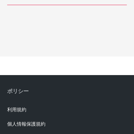
ポリシー
利用規約
個人情報保護規約