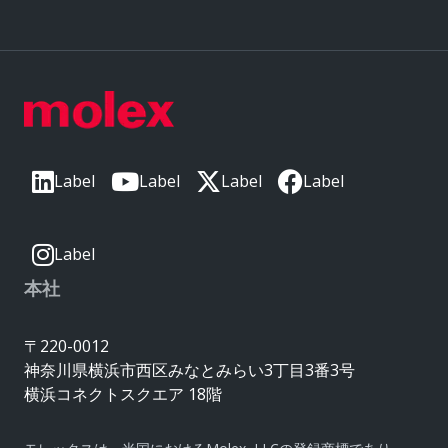
Label
Label
Label
Label
Label
本社
〒220-0012
神奈川県横浜市西区みなとみらい3丁目3番3号
横浜コネクトスクエア 18階