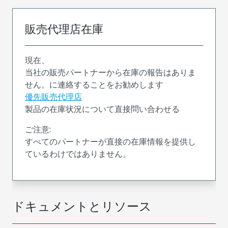
販売代理店在庫
現在、
当社の販売パートナーから在庫の報告はありま
せん。に連絡することをお勧めします
優先販売代理店
製品の在庫状況について直接問い合わせる
ご注意:
すべてのパートナーが直接の在庫情報を提供し
ているわけではありません。
ドキュメントとリソース