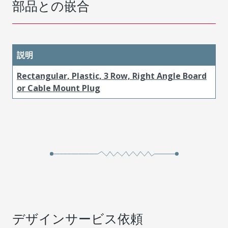
部品との嵌合
説明
Rectangular, Plastic, 3 Row, Right Angle Board
or Cable Mount Plug
デザインサービス依頼