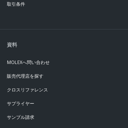
取引条件
資料
MOLEXへ問い合わせ
販売代理店を探す
クロスリファレンス
サプライヤー
サンプル請求