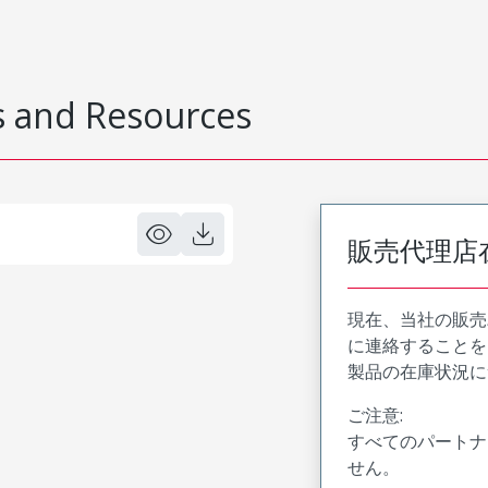
 and Resources
販売代理店
現在、当社の販売
に連絡することを
製品の在庫状況に
ご注意:
すべてのパートナ
せん。