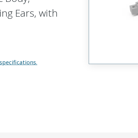
ing Ears, with
specifications.