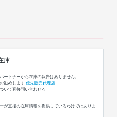
在庫
パートナーから在庫の報告はありません。
お勧めします
優先販売代理店
ついて直接問い合わせる
ーが直接の在庫情報を提供しているわけではありま