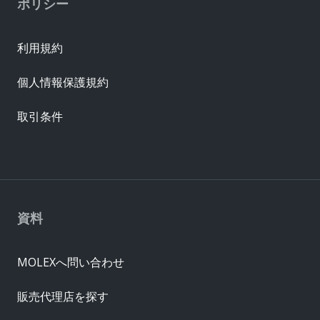
ポリシー
利用規約
個人情報保護規約
取引条件
資料
MOLEXへ問い合わせ
販売代理店を探す