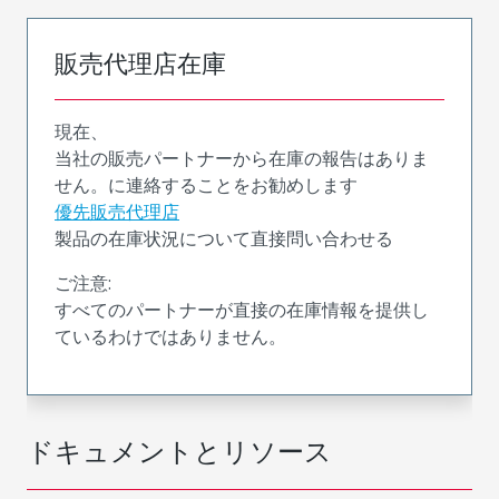
販売代理店在庫
現在、
当社の販売パートナーから在庫の報告はありま
せん。に連絡することをお勧めします
優先販売代理店
製品の在庫状況について直接問い合わせる
ご注意:
すべてのパートナーが直接の在庫情報を提供し
ているわけではありません。
ドキュメントとリソース