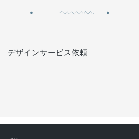
デザインサービス依頼