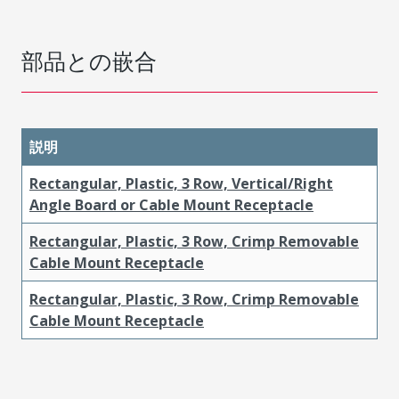
部品との嵌合
説明
Rectangular, Plastic, 3 Row, Vertical/Right
Angle Board or Cable Mount Receptacle
Rectangular, Plastic, 3 Row, Crimp Removable
Cable Mount Receptacle
Rectangular, Plastic, 3 Row, Crimp Removable
Cable Mount Receptacle