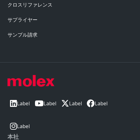
クロスリファレンス
サプライヤー
サンプル請求
Label
Label
Label
Label
Label
本社