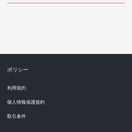
ポリシー
利用規約
個人情報保護規約
取引条件