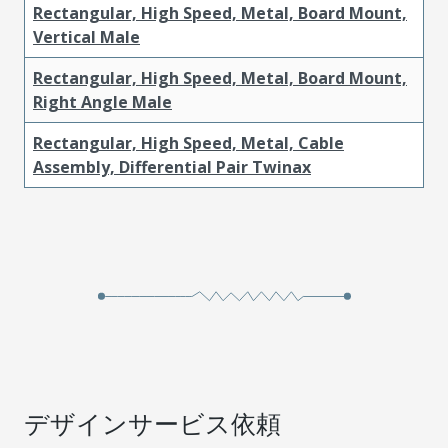
Rectangular, High Speed, Metal, Board Mount,
Vertical Male
Rectangular, High Speed, Metal, Board Mount,
Right Angle Male
Rectangular, High Speed, Metal, Cable
Assembly, Differential Pair Twinax
デザインサービス依頼