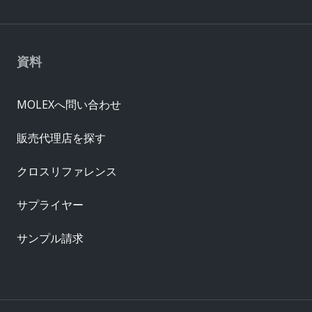
資料
MOLEXへ問い合わせ
販売代理店を探す
クロスリファレンス
サプライヤー
サンプル請求