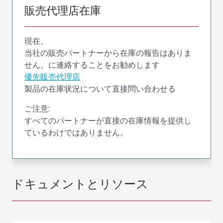
販売代理店在庫
現在、
当社の販売パートナーから在庫の報告はありま
せん。に連絡することをお勧めします
優先販売代理店
製品の在庫状況について直接問い合わせる
ご注意:
すべてのパートナーが直接の在庫情報を提供し
ているわけではありません。
ドキュメントとリソース