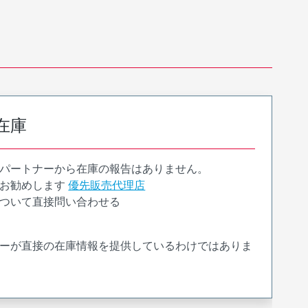
在庫
パートナーから在庫の報告はありません。
お勧めします
優先販売代理店
ついて直接問い合わせる
ーが直接の在庫情報を提供しているわけではありま