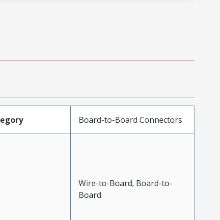
tegory
Board-to-Board Connectors
Wire-to-Board, Board-to-
Board