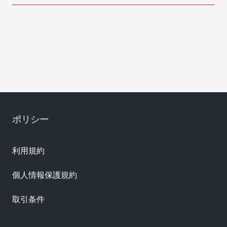
ポリシー
利用規約
個人情報保護規約
取引条件