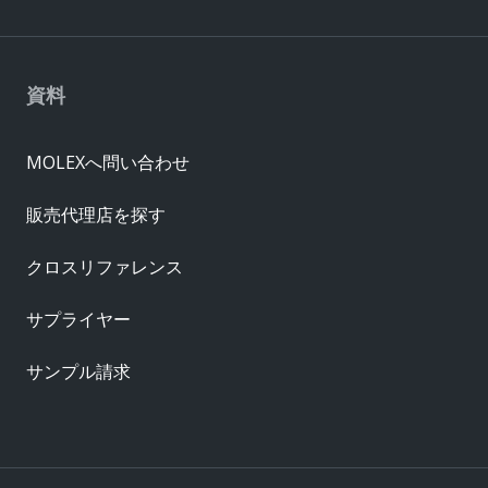
資料
MOLEXへ問い合わせ
販売代理店を探す
クロスリファレンス
サプライヤー
サンプル請求