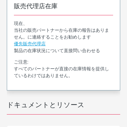
販売代理店在庫
現在、
当社の販売パートナーから在庫の報告はありま
せん。に連絡することをお勧めします
優先販売代理店
製品の在庫状況について直接問い合わせる
ご注意:
すべてのパートナーが直接の在庫情報を提供し
ているわけではありません。
ドキュメントとリソース