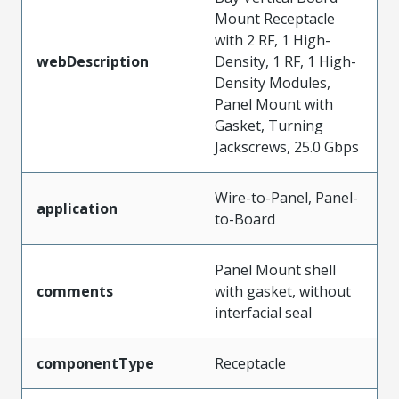
Mount Receptacle
with 2 RF, 1 High-
webDescription
Density, 1 RF, 1 High-
Density Modules,
Panel Mount with
Gasket, Turning
Jackscrews, 25.0 Gbps
Wire-to-Panel, Panel-
application
to-Board
Panel Mount shell
comments
with gasket, without
interfacial seal
componentType
Receptacle