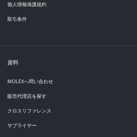
個人情報保護規約
取引条件
資料
MOLEXへ問い合わせ
販売代理店を探す
クロスリファレンス
サプライヤー