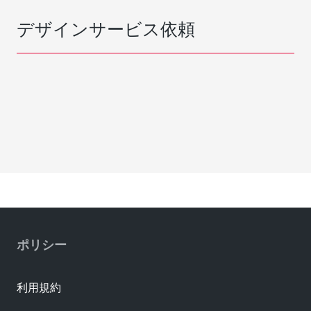
デザインサービス依頼
ポリシー
利用規約