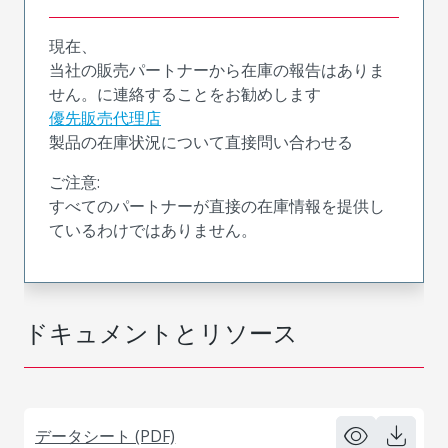
現在、
当社の販売パートナーから在庫の報告はありま
せん。に連絡することをお勧めします
優先販売代理店
製品の在庫状況について直接問い合わせる
ご注意:
すべてのパートナーが直接の在庫情報を提供し
ているわけではありません。
ドキュメントとリソース
データシート (PDF)