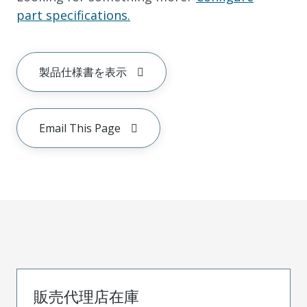
part specifications.
製品仕様書を表示
Email This Page
販売代理店在庫