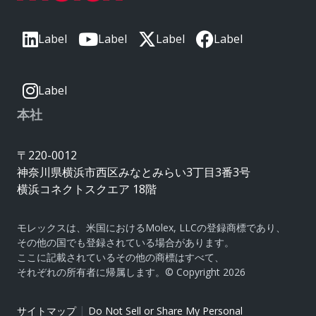
Label
Label
Label
Label
Label
本社
〒220-0012
神奈川県横浜市西区みなとみらい3丁目3番3号
横浜コネクトスクエア 18階
モレックスは、米国におけるMolex, LLCの登録商標であり、
その他の国でも登録されている場合があります。
ここに記載されているその他の商標はすべて、
それぞれの所有者に帰属します。© Copyright 2026
|
サイトマップ
Do Not Sell or Share My Personal