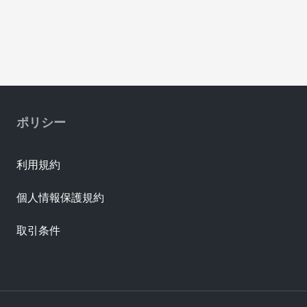
ポリシー
利用規約
個人情報保護規約
取引条件