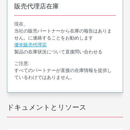
販売代理店在庫
現在、
当社の販売パートナーから在庫の報告はありま
せん。に連絡することをお勧めします
優先販売代理店
製品の在庫状況について直接問い合わせる
ご注意:
すべてのパートナーが直接の在庫情報を提供し
ているわけではありません。
ドキュメントとリソース