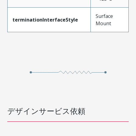
Surface
terminationInterfaceStyle
Mount
デザインサービス依頼