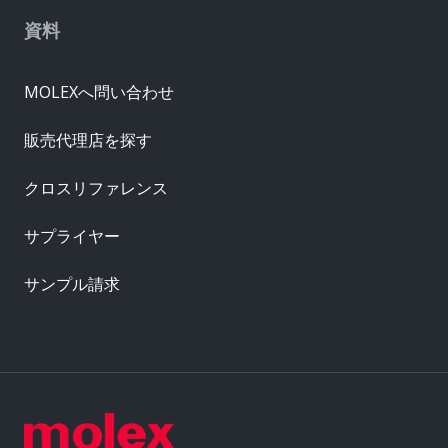
資料
MOLEXへ問い合わせ
販売代理店を探す
クロスリファレンス
サプライヤー
サンプル請求