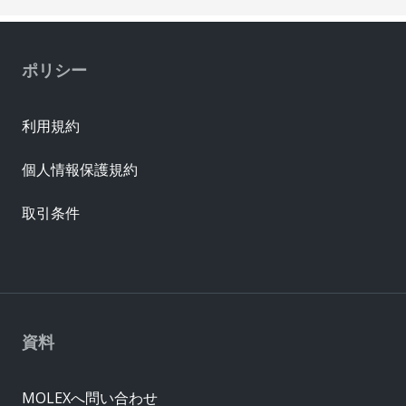
ポリシー
利用規約
個人情報保護規約
取引条件
資料
MOLEXへ問い合わせ