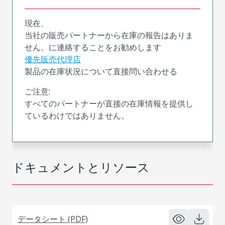
現在、
当社の販売パートナーから在庫の報告はありま
せん。に連絡することをお勧めします
優先販売代理店
製品の在庫状況について直接問い合わせる
ご注意:
すべてのパートナーが直接の在庫情報を提供し
ているわけではありません。
ドキュメントとリソース
データシート (PDF)