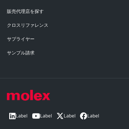
販売代理店を探す
クロスリファレンス
サプライヤー
サンプル請求
Label
Label
Label
Label