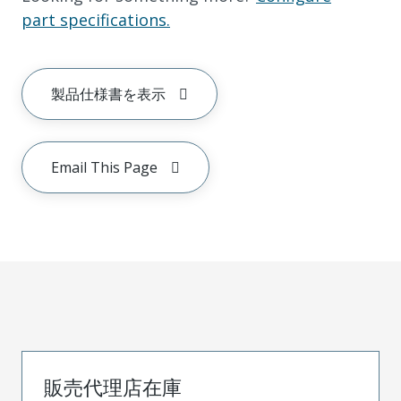
part specifications.
製品仕様書を表示
Email This Page
販売代理店在庫