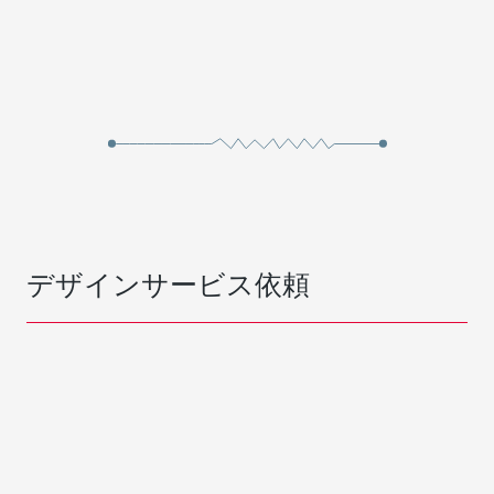
デザインサービス依頼