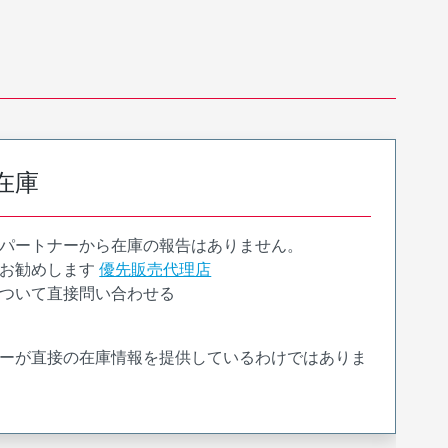
在庫
パートナーから在庫の報告はありません。
お勧めします
優先販売代理店
ついて直接問い合わせる
ーが直接の在庫情報を提供しているわけではありま