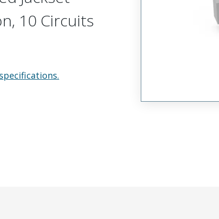
n, 10 Circuits
specifications.