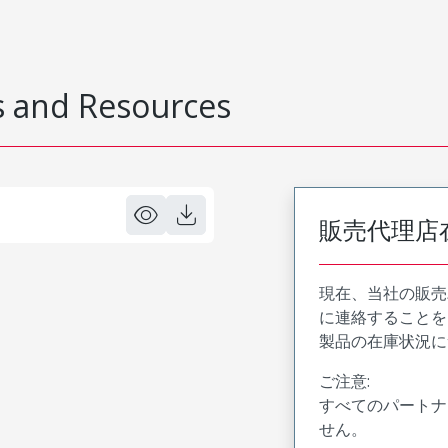
 and Resources
販売代理店
現在、当社の販売
に連絡することを
製品の在庫状況に
ご注意:
すべてのパートナ
せん。