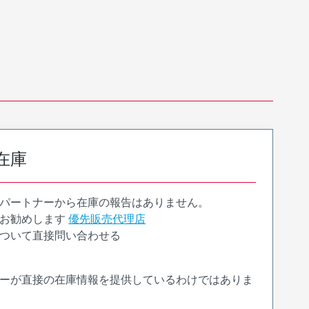
在庫
パートナーから在庫の報告はありません。
お勧めします
優先販売代理店
ついて直接問い合わせる
ーが直接の在庫情報を提供しているわけではありま