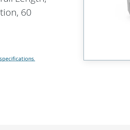
tion, 60
specifications.