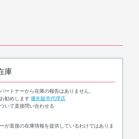
在庫
パートナーから在庫の報告はありません。
お勧めします
優先販売代理店
ついて直接問い合わせる
ーが直接の在庫情報を提供しているわけではありま