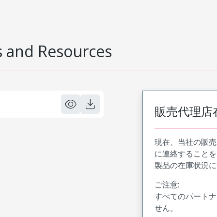
 and Resources
販売代理店
現在、当社の販売
に連絡することを
製品の在庫状況に
ご注意:
すべてのパートナ
せん。